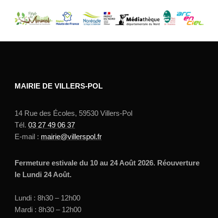
MAIRIE DE VILLERS-POL
14 Rue des Écoles, 59530 Villers-Pol
Tél.
03 27 49 06 37
E-mail :
mairie@villerspol.fr
Fermeture estivale du 10 au 24 Août 2026. Réouverture
le Lundi 24 Août.
Lundi : 8h30 – 12h00
Mardi : 8h30 – 12h00