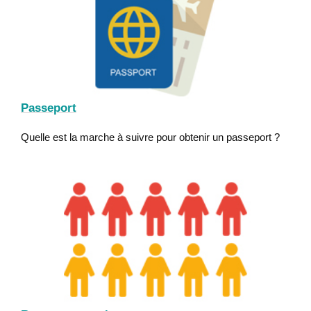
Passeport
Quelle est la marche à suivre pour obtenir un passeport ?