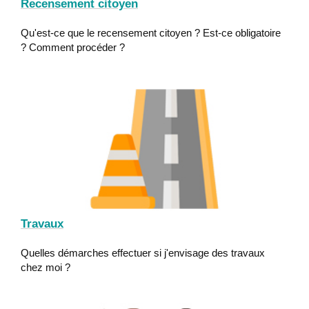
Recensement citoyen
Qu'est-ce que le recensement citoyen ? Est-ce obligatoire
? Comment procéder ?
Travaux
Quelles démarches effectuer si j'envisage des travaux
chez moi ?