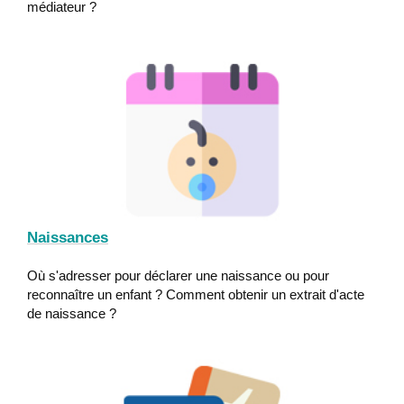
médiateur ?
Naissances
Où s'adresser pour déclarer une naissance ou pour
reconnaître un enfant ? Comment obtenir un extrait d'acte
de naissance ?