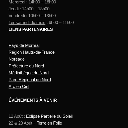
Mercredi : 14h00 – 18h00
Jeudi : 14h00 – 18h00
Vendredi : 10h00 – 13h00
1er samedi du mois
: 9h00 – 11h00
LIENS PARTENAIRES
Pays de Mormal
Région Hauts-de-France
Noréade
Préfecture du Nord
Médiathèque du Nord
Parc Régional du Nord
Arc en Ciel
ÉVÉNEMENTS À VENIR
12 Août :
Éclipse Partielle du Soleil
22 & 23 Août :
Terre en Folie