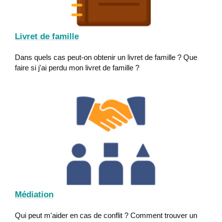
Livret de famille
Dans quels cas peut-on obtenir un livret de famille ? Que
faire si j'ai perdu mon livret de famille ?
Médiation
Qui peut m'aider en cas de conflit ? Comment trouver un