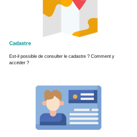
Cadastre
Est-il possible de consulter le cadastre ? Comment y
accéder ?