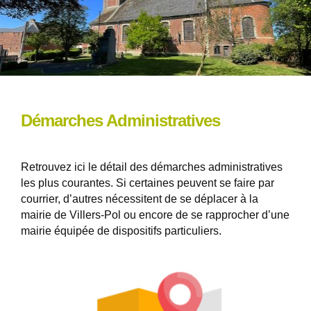
Démarches Administratives
Retrouvez ici le détail des démarches administratives
les plus courantes. Si certaines peuvent se faire par
courrier, d’autres nécessitent de se déplacer à la
mairie de Villers-Pol ou encore de se rapprocher d’une
mairie équipée de dispositifs particuliers.