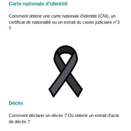
Carte nationale d’identité
Comment obtenir une carte nationale d'identité (CNI), un
certificat de nationalité ou un extrait du casier judiciaire n°3
?
Décès
Comment déclarer un décès ? Où obtenir un extrait d'acte
de décès ?