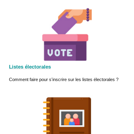
Listes électorales
Comment faire pour s'inscrire sur les listes électorales ?