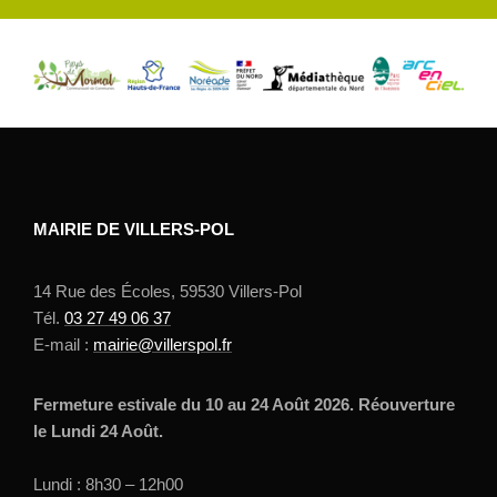
MAIRIE DE VILLERS-POL
14 Rue des Écoles, 59530 Villers-Pol
Tél.
03 27 49 06 37
E-mail :
mairie@villerspol.fr
Fermeture estivale du 10 au 24 Août 2026. Réouverture
le Lundi 24 Août.
Lundi : 8h30 – 12h00