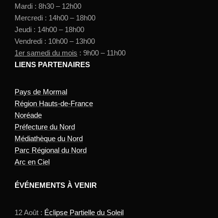
Mardi : 8h30 – 12h00
Mercredi : 14h00 – 18h00
Jeudi : 14h00 – 18h00
Vendredi : 10h00 – 13h00
1er samedi du mois
: 9h00 – 11h00
LIENS PARTENAIRES
Pays de Mormal
Région Hauts-de-France
Noréade
Préfecture du Nord
Médiathèque du Nord
Parc Régional du Nord
Arc en Ciel
ÉVÉNEMENTS À VENIR
12 Août :
Éclipse Partielle du Soleil