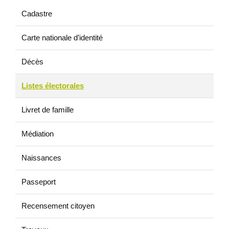
Cadastre
Carte nationale d’identité
Décès
Listes électorales
Livret de famille
Médiation
Naissances
Passeport
Recensement citoyen