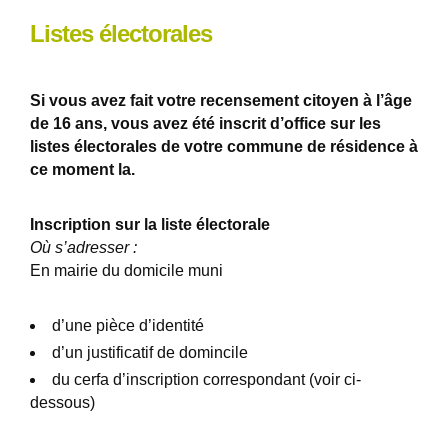
Listes électorales
Si vous avez fait votre recensement citoyen à l’âge
de 16 ans, vous avez été inscrit d’office sur les
listes électorales de votre commune de résidence à
ce moment la.
Inscription sur la liste électorale
Où s’adresser :
En mairie du domicile muni
d’une pièce d’identité
d’un justificatif de domincile
du cerfa d’inscription correspondant (voir ci-
dessous)