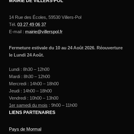
MAIRIE DE VILLERS-POL
14 Rue des Écoles, 59530 Villers-Pol
Tél.
03 27 49 06 37
E-mail :
mairie@villerspol.fr
Fermeture estivale du 10 au 24 Août 2026. Réouverture
le Lundi 24 Août.
Lundi : 8h30 – 12h00
Mardi : 8h30 – 12h00
Mercredi : 14h00 – 18h00
Jeudi : 14h00 – 18h00
Vendredi : 10h00 – 13h00
1er samedi du mois
: 9h00 – 11h00
LIENS PARTENAIRES
Pays de Mormal