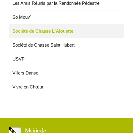
Les Amis Réunis par la Randonnée Pédestre
So Mouv'
Société de Chasse L'Alouette
Société de Chasse Saint Hubert
USVP
Villers Danse
Vivre en Chœur