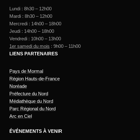
Lundi : 8h30 – 12h00
Mardi : 8h30 – 12h00
Mercredi : 14h00 – 18h00
Jeudi : 14h00 – 18h00
Vendredi : 10h00 – 13h00
1er samedi du mois
: 9h00 – 11h00
LIENS PARTENAIRES
Pays de Mormal
Région Hauts-de-France
Noréade
Préfecture du Nord
Médiathèque du Nord
Parc Régional du Nord
Arc en Ciel
ÉVÉNEMENTS À VENIR