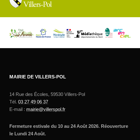
MAIRIE DE VILLERS-POL
14 Rue des Écoles, 59530 Villers-Pol
Tél.
03 27 49 06 37
E-mail :
mairie@villerspol.fr
Fermeture estivale du 10 au 24 Août 2026. Réouverture
le Lundi 24 Août.