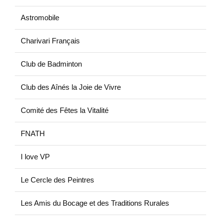
Astromobile
Charivari Français
Club de Badminton
Club des Aînés la Joie de Vivre
Comité des Fêtes la Vitalité
FNATH
I love VP
Le Cercle des Peintres
Les Amis du Bocage et des Traditions Rurales