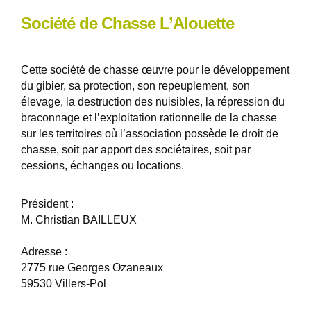
Société de Chasse L’Alouette
Cette société de chasse œuvre pour le développement
du gibier, sa protection, son repeuplement, son
élevage, la destruction des nuisibles, la répression du
braconnage et l’exploitation rationnelle de la chasse
sur les territoires où l’association possède le droit de
chasse, soit par apport des sociétaires, soit par
cessions, échanges ou locations.
Président :
M. Christian BAILLEUX
Adresse :
2775 rue Georges Ozaneaux
59530 Villers-Pol