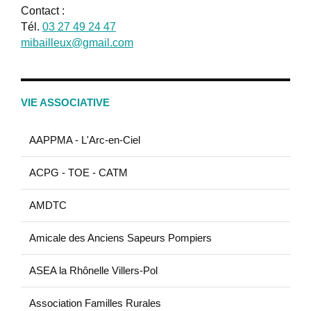
Contact :
Tél.
03 27 49 24 47
mibailleux@gmail.com
VIE ASSOCIATIVE
AAPPMA - L'Arc-en-Ciel
ACPG - TOE - CATM
AMDTC
Amicale des Anciens Sapeurs Pompiers
ASEA la Rhônelle Villers-Pol
Association Familles Rurales