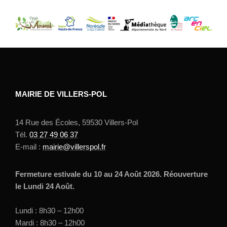
MAIRIE DE VILLERS-POL
14 Rue des Écoles, 59530 Villers-Pol
Tél.
03 27 49 06 37
E-mail :
mairie@villerspol.fr
Fermeture estivale du 10 au 24 Août 2026. Réouverture
le Lundi 24 Août.
Lundi : 8h30 – 12h00
Mardi : 8h30 – 12h00