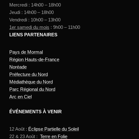
Mercredi : 14h00 – 18h00
Jeudi : 14h00 – 18h00
Vendredi : 10h00 – 13h00
1er samedi du mois
: 9h00 – 11h00
LIENS PARTENAIRES
Pays de Mormal
Région Hauts-de-France
Noréade
Préfecture du Nord
Médiathèque du Nord
Parc Régional du Nord
Arc en Ciel
ÉVÉNEMENTS À VENIR
12 Août :
Éclipse Partielle du Soleil
22 & 23 Août :
Terre en Folie