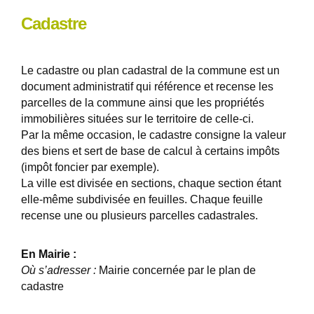
Cadastre
Le cadastre ou plan cadastral de la commune est un
document administratif qui référence et recense les
parcelles de la commune ainsi que les propriétés
immobilières situées sur le territoire de celle-ci.
Par la même occasion, le cadastre consigne la valeur
des biens et sert de base de calcul à certains impôts
(impôt foncier par exemple).
La ville est divisée en sections, chaque section étant
elle-même subdivisée en feuilles. Chaque feuille
recense une ou plusieurs parcelles cadastrales.
En Mairie :
Où s’adresser :
Mairie concernée par le plan de
cadastre