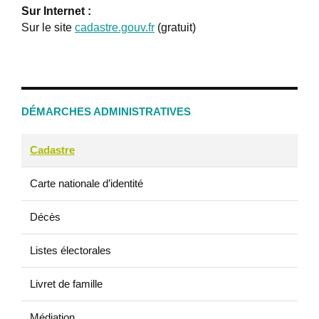
Sur Internet :
Sur le site
cadastre.gouv.fr
(gratuit)
DÉMARCHES ADMINISTRATIVES
Cadastre
Carte nationale d’identité
Décès
Listes électorales
Livret de famille
Médiation