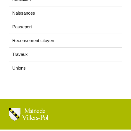
Naissances
Passeport
Recensement citoyen
Travaux
Unions