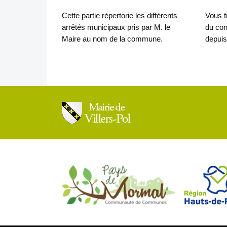
Cette partie répertorie les différents
Vous t
arrêtés municipaux pris par M. le
du con
Maire au nom de la commune.
depuis