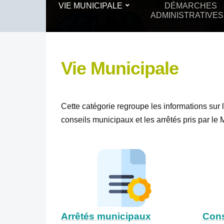
VIE MUNICIPALE
DÉMARCHES
ADMINISTRATIVES
Vie Municipale
Cette catégorie regroupe les informations sur 
conseils municipaux et les arrêtés pris par le 
Arrêtés municipaux
Cons