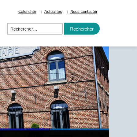
Calendrier
Actualités
Nous contacter
Rechercher :
ize