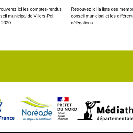
rouverez ici les comptes-rendus
Retrouvez ici la liste des memb
seil municipal de Villers-Pol
conseil municipal et les différen
 2020.
délégations.