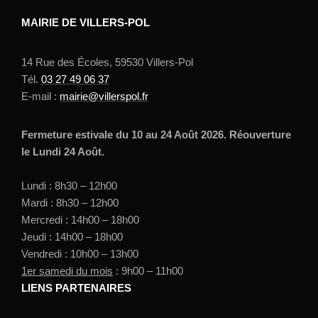
MAIRIE DE VILLERS-POL
14 Rue des Écoles, 59530 Villers-Pol
Tél.
03 27 49 06 37
E-mail :
mairie@villerspol.fr
Fermeture estivale du 10 au 24 Août 2026. Réouverture
le Lundi 24 Août.
Lundi : 8h30 – 12h00
Mardi : 8h30 – 12h00
Mercredi : 14h00 – 18h00
Jeudi : 14h00 – 18h00
Vendredi : 10h00 – 13h00
1er samedi du mois
: 9h00 – 11h00
LIENS PARTENAIRES