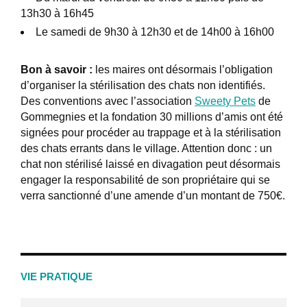
13h30 à 16h45
Le samedi de 9h30 à 12h30 et de 14h00 à 16h00
Bon à savoir :
les maires ont désormais l’obligation
d’organiser la stérilisation des chats non identifiés.
Des conventions avec l’association
Sweety Pets
de
Gommegnies et la fondation 30 millions d’amis ont été
signées pour procéder au trappage et à la stérilisation
des chats errants dans le village. Attention donc : un
chat non stérilisé laissé en divagation peut désormais
engager la responsabilité de son propriétaire qui se
verra sanctionné d’une amende d’un montant de 750€.
VIE PRATIQUE