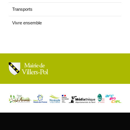
Transports
Vivre ensemble