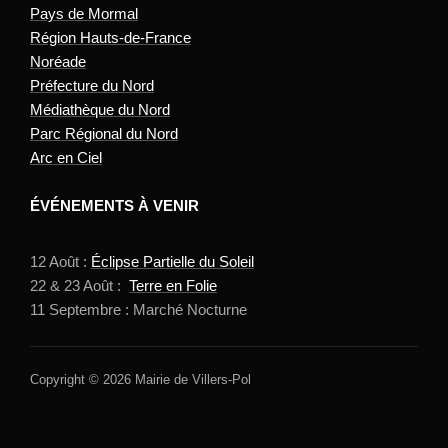
Pays de Mormal
Région Hauts-de-France
Noréade
Préfecture du Nord
Médiathèque du Nord
Parc Régional du Nord
Arc en Ciel
ÉVÉNEMENTS À VENIR
12 Août :
Éclipse Partielle du Soleil
22 & 23 Août :
Terre en Folie
11 Septembre : Marché Nocturne
Copyright © 2026 Mairie de Villers-Pol