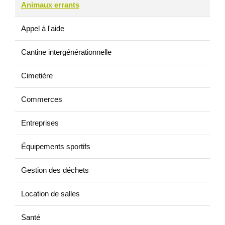
Animaux errants
Appel à l'aide
Cantine intergénérationnelle
Cimetière
Commerces
Entreprises
Équipements sportifs
Gestion des déchets
Location de salles
Santé