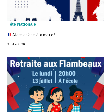
Fête Nationale
Allons enfants à la mairie !
9 juillet 2026