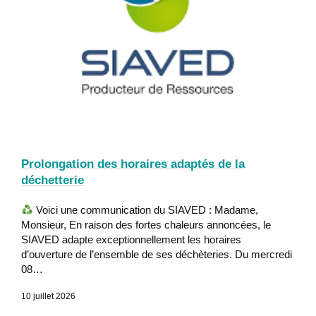
Prolongation des horaires adaptés de la
déchetterie
Voici une communication du SIAVED : Madame,
Monsieur, En raison des fortes chaleurs annoncées, le
SIAVED adapte exceptionnellement les horaires
d’ouverture de l’ensemble de ses déchèteries. Du mercredi
08…
10 juillet 2026