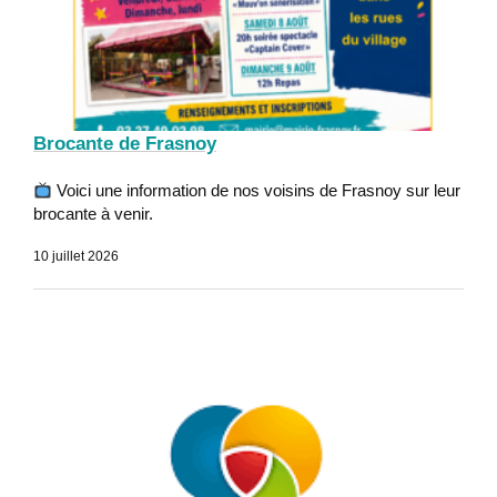
Brocante de Frasnoy
Voici une information de nos voisins de Frasnoy sur leur
brocante à venir.
10 juillet 2026