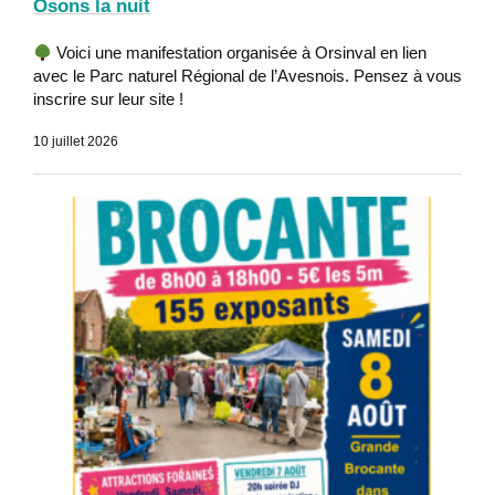
Osons la nuit
Voici une manifestation organisée à Orsinval en lien
avec le Parc naturel Régional de l’Avesnois. Pensez à vous
inscrire sur leur site !
10 juillet 2026