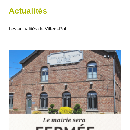
Actualités
Les actualités de Villers-Pol