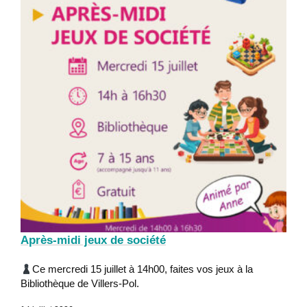
Après-midi jeux de société
Ce mercredi 15 juillet à 14h00, faites vos jeux à la
Bibliothèque de Villers-Pol.