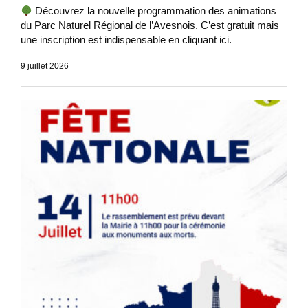
Découvrez la nouvelle programmation des animations
du Parc Naturel Régional de l’Avesnois. C’est gratuit mais
une inscription est indispensable en cliquant ici.
9 juillet 2026