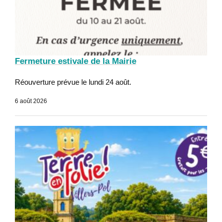
Fermeture estivale de la Mairie
Réouverture prévue le lundi 24 août.
6 août 2026