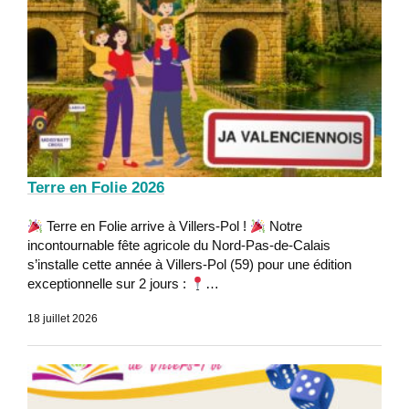
Terre en Folie 2026
Terre en Folie arrive à Villers-Pol !
Notre
incontournable fête agricole du Nord-Pas-de-Calais
s’installe cette année à Villers-Pol (59) pour une édition
exceptionnelle sur 2 jours :
…
18 juillet 2026