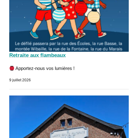
Retraite aux flambeaux
Apportez-nous vos lumières !
9 juillet 2026