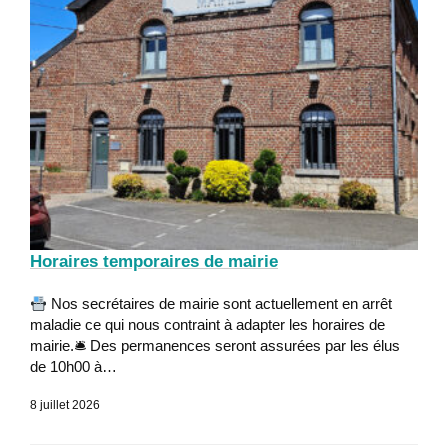
Horaires temporaires de mairie
Nos secrétaires de mairie sont actuellement en arrêt
maladie ce qui nous contraint à adapter les horaires de
mairie.🛎 Des permanences seront assurées par les élus
de 10h00 à…
8 juillet 2026