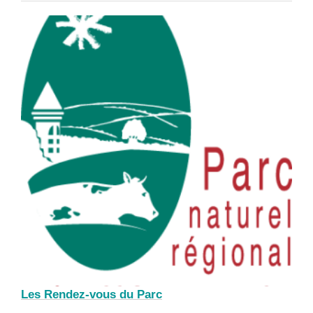
Les Rendez-vous du Parc