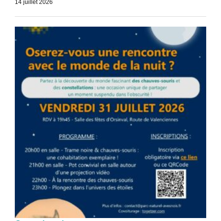
14 juillet 2026