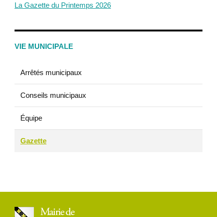
La Gazette du Printemps 2026
VIE MUNICIPALE
Arrêtés municipaux
Conseils municipaux
Équipe
Gazette