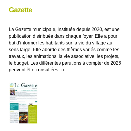
Gazette
La Gazette municipale, instituée depuis 2020, est une
publication distribuée dans chaque foyer. Elle a pour
but d’informer les habitants sur la vie du village au
sens large. Elle aborde des thèmes variés comme les
travaux, les animations, la vie associative, les projets,
le budget. Les différentes parutions à compter de 2026
peuvent être consultées ici.