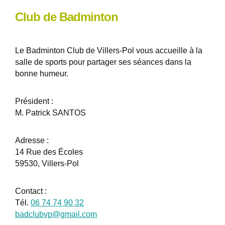
Club de Badminton
Le Badminton Club de Villers-Pol vous accueille à la
salle de sports pour partager ses séances dans la
bonne humeur.
Président :
M. Patrick SANTOS
Adresse :
14 Rue des Écoles
59530, Villers-Pol
Contact :
Tél.
06 74 74 90 32
badclubvp@gmail.com