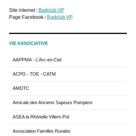
Site internet :
Badclub VP
Page Facebook :
Badclub VP
VIE ASSOCIATIVE
AAPPMA - L'Arc-en-Ciel
ACPG - TOE - CATM
AMDTC
Amicale des Anciens Sapeurs Pompiers
ASEA la Rhônelle Villers-Pol
Association Familles Rurales