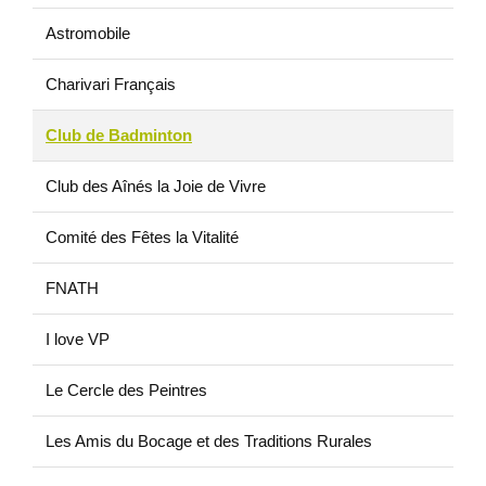
Astromobile
Charivari Français
Club de Badminton
Club des Aînés la Joie de Vivre
Comité des Fêtes la Vitalité
FNATH
I love VP
Le Cercle des Peintres
Les Amis du Bocage et des Traditions Rurales