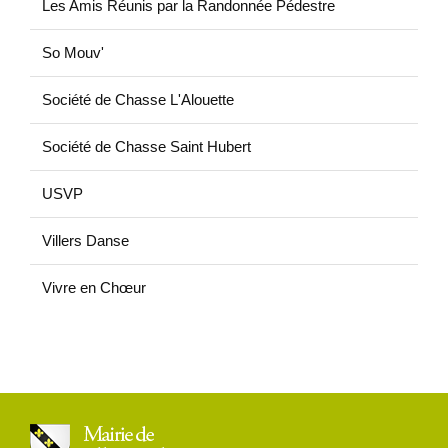
Les Amis Réunis par la Randonnée Pédestre
So Mouv'
Société de Chasse L'Alouette
Société de Chasse Saint Hubert
USVP
Villers Danse
Vivre en Chœur