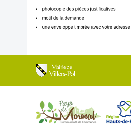
photocopie des pièces justificatives
motif de la demande
une enveloppe timbrée avec votre adresse