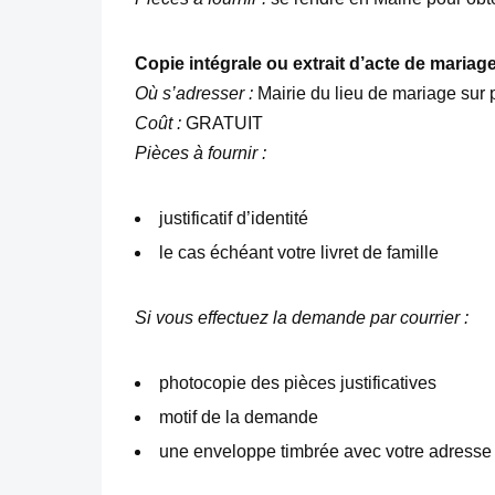
Copie intégrale ou extrait d’acte de mariage
Où s’adresser :
Mairie du lieu de mariage sur p
Coût :
GRATUIT
Pièces à fournir :
justificatif d’identité
le cas échéant votre livret de famille
Si vous effectuez la demande par courrier :
photocopie des pièces justificatives
motif de la demande
une enveloppe timbrée avec votre adresse