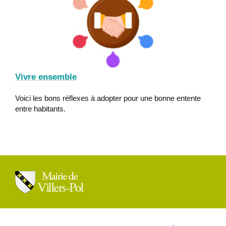
Vivre ensemble
Voici les bons réflexes à adopter pour une bonne entente
entre habitants.