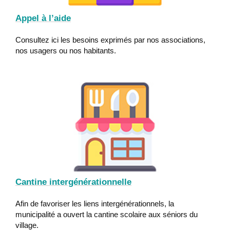
Appel à l’aide
Consultez ici les besoins exprimés par nos associations,
nos usagers ou nos habitants.
Cantine intergénérationnelle
Afin de favoriser les liens intergénérationnels, la
municipalité a ouvert la cantine scolaire aux séniors du
village.