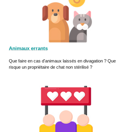
Animaux errants
Que faire en cas d'animaux laissés en divagation ? Que
risque un propriétaire de chat non stérilisé ?