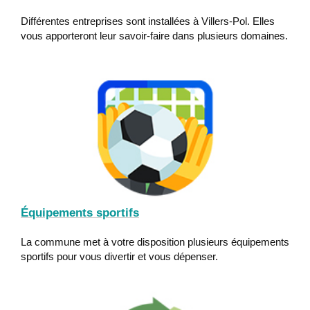
Différentes entreprises sont installées à Villers-Pol. Elles
vous apporteront leur savoir-faire dans plusieurs domaines.
Équipements sportifs
La commune met à votre disposition plusieurs équipements
sportifs pour vous divertir et vous dépenser.