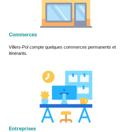
Commerces
Villers-Pol compte quelques commerces permanents et
itinérants.
Entreprises