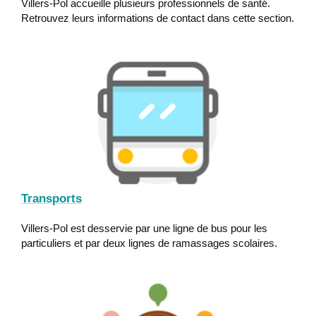
Villers-Pol accueille plusieurs professionnels de santé.
Retrouvez leurs informations de contact dans cette section.
Transports
Villers-Pol est desservie par une ligne de bus pour les
particuliers et par deux lignes de ramassages scolaires.