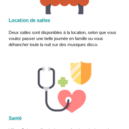
Location de salles
Deux salles sont disponibles à la location, selon que vous
voulez passer une belle journée en famille ou vous
déhancher toute la nuit sur des musiques disco.
Santé