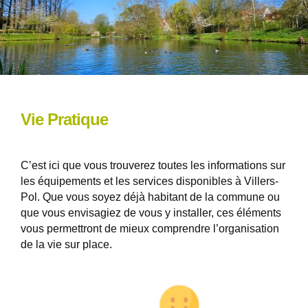
Vie Pratique
C’est ici que vous trouverez toutes les informations sur
les équipements et les services disponibles à Villers-
Pol. Que vous soyez déjà habitant de la commune ou
que vous envisagiez de vous y installer, ces éléments
vous permettront de mieux comprendre l’organisation
de la vie sur place.