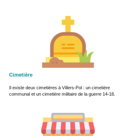
Cimetière
Il existe deux cimetières à Villers-Pol : un cimetière
communal et un cimetière militaire de la guerre 14-18.