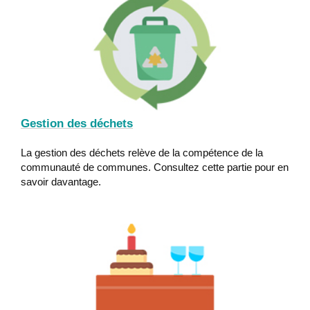
Gestion des déchets
La gestion des déchets relève de la compétence de la
communauté de communes. Consultez cette partie pour en
savoir davantage.