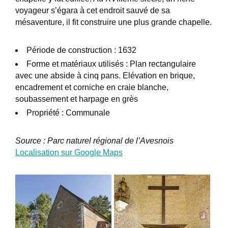
voyageur s’égara à cet endroit sauvé de sa
mésaventure, il fit construire une plus grande chapelle.
Période de construction : 1632
Forme et matériaux utilisés : Plan rectangulaire
avec une abside à cinq pans. Elévation en brique,
encadrement et corniche en craie blanche,
soubassement et harpage en grès
Propriété : Communale
Source : Parc naturel régional de l’Avesnois
Localisation sur Google Maps