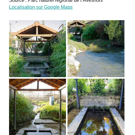
Source : Parc naturel régional de l’Avesnois
Localisation sur Google Maps