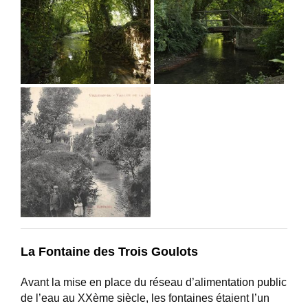
La Fontaine des Trois Goulots
Avant la mise en place du réseau d’alimentation public
de l’eau au XXème siècle, les fontaines étaient l’un