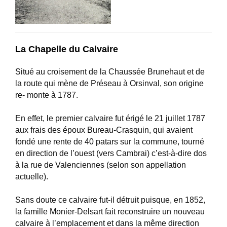
La Chapelle du Calvaire
Situé au croisement de la Chaussée Brunehaut et de
la route qui mène de Préseau à Orsinval, son origine
re- monte à 1787.
En effet, le premier calvaire fut érigé le 21 juillet 1787
aux frais des époux Bureau-Crasquin, qui avaient
fondé une rente de 40 patars sur la commune, tourné
en direction de l’ouest (vers Cambrai) c’est-à-dire dos
à la rue de Valenciennes (selon son appellation
actuelle).
Sans doute ce calvaire fut-il détruit puisque, en 1852,
la famille Monier-Delsart fait reconstruire un nouveau
calvaire à l’emplacement et dans la même direction