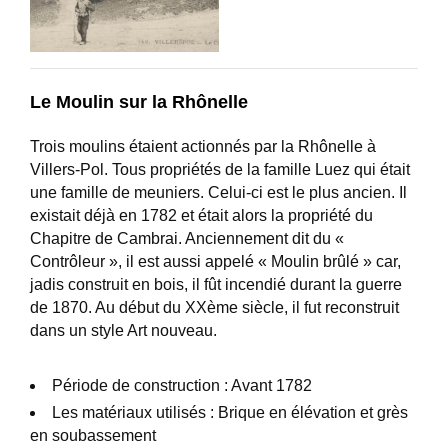
Le Moulin sur la Rhônelle
Trois moulins étaient actionnés par la Rhônelle à
Villers-Pol. Tous propriétés de la famille Luez qui était
une famille de meuniers. Celui-ci est le plus ancien. Il
existait déjà en 1782 et était alors la propriété du
Chapitre de Cambrai. Anciennement dit du «
Contrôleur », il est aussi appelé « Moulin brûlé » car,
jadis construit en bois, il fût incendié durant la guerre
de 1870. Au début du XXème siècle, il fut reconstruit
dans un style Art nouveau.
Période de construction : Avant 1782
Les matériaux utilisés : Brique en élévation et grès
en soubassement