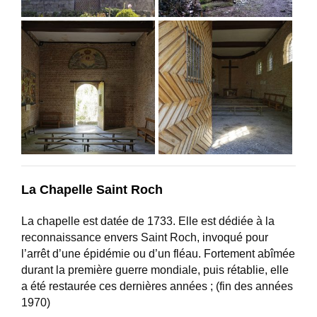
La Chapelle Saint Roch
La chapelle est datée de 1733. Elle est dédiée à la
reconnaissance envers Saint Roch, invoqué pour
l’arrêt d’une épidémie ou d’un fléau. Fortement abîmée
durant la première guerre mondiale, puis rétablie, elle
a été restaurée ces dernières années ; (fin des années
1970)