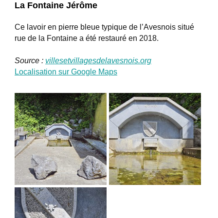
La Fontaine Jérôme
Ce lavoir en pierre bleue typique de l’Avesnois situé
rue de la Fontaine a été restauré en 2018.
Source :
villesetvillagesdelavesnois.org
Localisation sur Google Maps