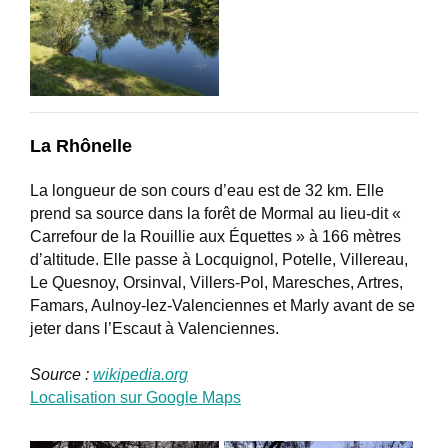
La Rhônelle
La longueur de son cours d’eau est de 32 km. Elle
prend sa source dans la forêt de Mormal au lieu-dit «
Carrefour de la Rouillie aux Équettes » à 166 mètres
d’altitude. Elle passe à Locquignol, Potelle, Villereau,
Le Quesnoy, Orsinval, Villers-Pol, Maresches, Artres,
Famars, Aulnoy-lez-Valenciennes et Marly avant de se
jeter dans l’Escaut à Valenciennes.
Source :
wikipedia.org
Localisation sur Google Maps