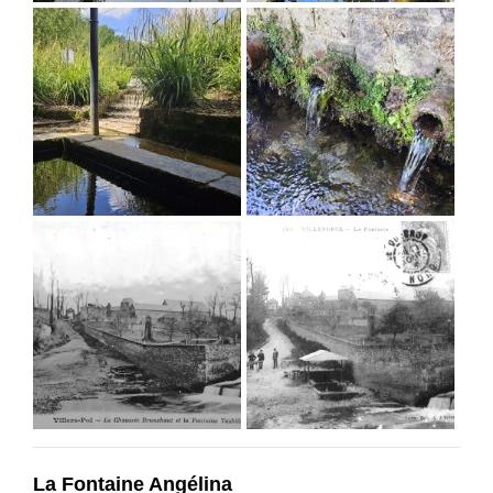
La Fontaine Angélina