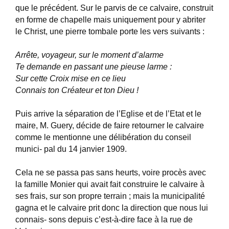
que le précédent. Sur le parvis de ce calvaire, construit
en forme de chapelle mais uniquement pour y abriter
le Christ, une pierre tombale porte les vers suivants :
Arrête, voyageur, sur le moment d’alarme
Te demande en passant une pieuse larme :
Sur cette Croix mise en ce lieu
Connais ton Créateur et ton Dieu !
Puis arrive la séparation de l’Eglise et de l’Etat et le
maire, M. Guery, décide de faire retourner le calvaire
comme le mentionne une délibération du conseil
munici- pal du 14 janvier 1909.
Cela ne se passa pas sans heurts, voire procès avec
la famille Monier qui avait fait construire le calvaire à
ses frais, sur son propre terrain ; mais la municipalité
gagna et le calvaire prit donc la direction que nous lui
connais- sons depuis c’est-à-dire face à la rue de