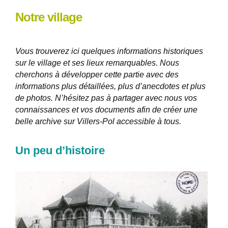
Notre village
Vous trouverez ici quelques informations historiques
sur le village et ses lieux remarquables. Nous
cherchons à développer cette partie avec des
informations plus détaillées, plus d’anecdotes et plus
de photos. N’hésitez pas à partager avec nous vos
connaissances et vos documents afin de créer une
belle archive
sur Villers-Pol
accessible à tous.
Un peu d’histoire