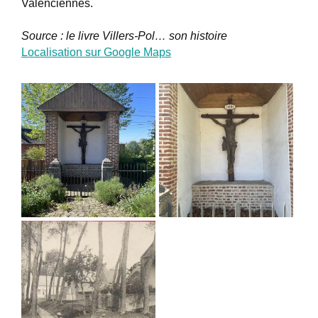
Valenciennes.
Source : le livre Villers-Pol… son histoire
Localisation sur Google Maps