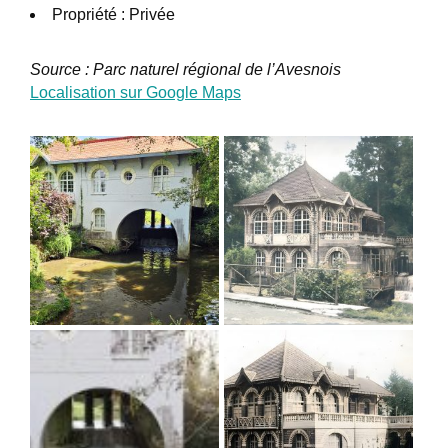
Propriété : Privée
Source : Parc naturel régional de l’Avesnois
Localisation sur Google Maps