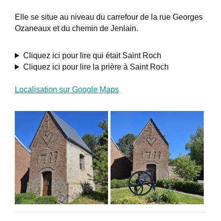
Elle se situe au niveau du carrefour de la rue Georges
Ozaneaux et du chemin de Jenlain.
Cliquez ici pour lire qui était Saint Roch
Cliquez ici pour lire la prière à Saint Roch
Localisation sur Google Maps