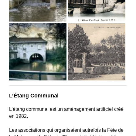
L’Étang Communal
L’étang communal est un aménagement artificiel créé
en 1982.
Les associations qui organisaient autrefois la Fête de