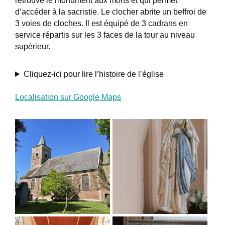
retrouve le monument aux morts et qui permet
d’accéder à la sacristie. Le clocher abrite un beffroi de
3 voies de cloches. Il est équipé de 3 cadrans en
service répartis sur les 3 faces de la tour au niveau
supérieur.
Cliquez-ici pour lire l’histoire de l’église
Localisation sur Google Maps