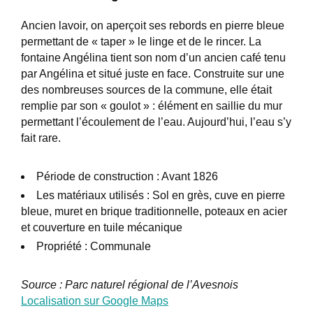
Ancien lavoir, on aperçoit ses rebords en pierre bleue
permettant de « taper » le linge et de le rincer. La
fontaine Angélina tient son nom d’un ancien café tenu
par Angélina et situé juste en face. Construite sur une
des nombreuses sources de la commune, elle était
remplie par son « goulot » : élément en saillie du mur
permettant l’écoulement de l’eau. Aujourd’hui, l’eau s’y
fait rare.
Période de construction : Avant 1826
Les matériaux utilisés : Sol en grès, cuve en pierre
bleue, muret en brique traditionnelle, poteaux en acier
et couverture en tuile mécanique
Propriété : Communale
Source : Parc naturel régional de l’Avesnois
Localisation sur Google Maps