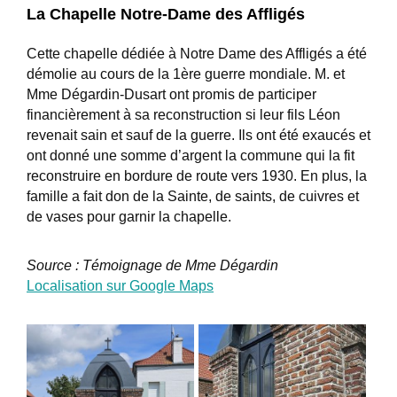
La Chapelle Notre-Dame des Affligés
Cette chapelle dédiée à Notre Dame des Affligés a été
démolie au cours de la 1ère guerre mondiale. M. et
Mme Dégardin-Dusart ont promis de participer
financièrement à sa reconstruction si leur fils Léon
revenait sain et sauf de la guerre. Ils ont été exaucés et
ont donné une somme d’argent la commune qui la fit
reconstruire en bordure de route vers 1930. En plus, la
famille a fait don de la Sainte, de saints, de cuivres et
de vases pour garnir la chapelle.
Source : Témoignage de Mme Dégardin
Localisation sur Google Maps