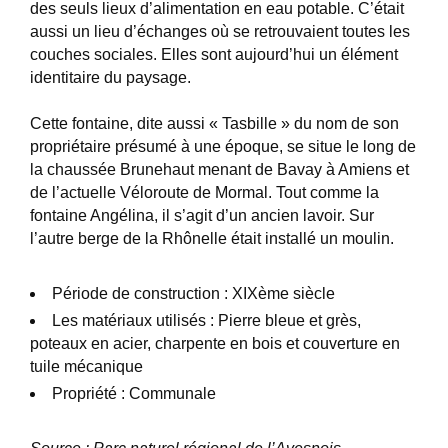
des seuls lieux d’alimentation en eau potable. C’était
aussi un lieu d’échanges où se retrouvaient toutes les
couches sociales. Elles sont aujourd’hui un élément
identitaire du paysage.
Cette fontaine, dite aussi « Tasbille » du nom de son
propriétaire présumé à une époque, se situe le long de
la chaussée Brunehaut menant de Bavay à Amiens et
de l’actuelle Véloroute de Mormal. Tout comme la
fontaine Angélina, il s’agit d’un ancien lavoir. Sur
l’autre berge de la Rhônelle était installé un moulin.
Période de construction : XIXème siècle
Les matériaux utilisés : Pierre bleue et grès,
poteaux en acier, charpente en bois et couverture en
tuile mécanique
Propriété : Communale