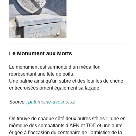
Le Monument aux Morts
Le monument est surmonté d’un médaillon
représentant une tête de poilu.
Une palme ainsi qu’un sabre et des feuilles de chêne
entrecroisées ornent également sa façade.
Source :
patrimoine-avesnois.fr
On trouve de chaque côté deux autres stèles : l’une en
mémoire des combattants d’AFN et TOE et une autre
érigée à l’occasion du centenaire de l’armistice de la