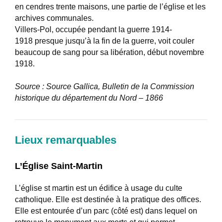
en cendres trente maisons, une partie de l’église et les
archives communales.
Villers-Pol, occupée pendant la guerre 1914-
1918 presque jusqu’à la fin de la guerre, voit couler
beaucoup de sang pour sa libération, début novembre
1918.
Source : Source Gallica, Bulletin de la Commission
historique du département du Nord – 1866
Lieux remarquables
L’Église Saint-Martin
L’église st martin est un édifice à usage du culte
catholique. Elle est destinée à la pratique des offices.
Elle est entourée d’un parc (côté est) dans lequel on