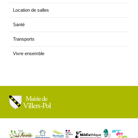
Location de salles
Santé
Transports
Vivre ensemble