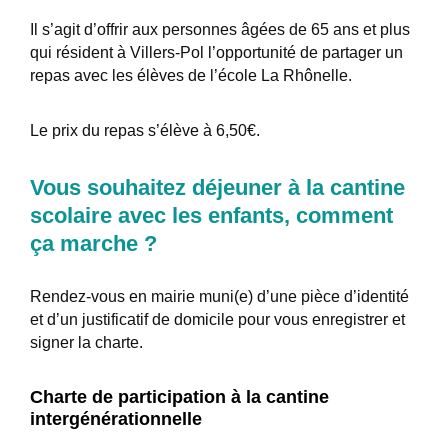
Il s’agit d’offrir aux personnes âgées de 65 ans et plus
qui résident à Villers-Pol l’opportunité de partager un
repas avec les élèves de l’école La Rhônelle.
Le prix du repas s’élève à 6,50€.
Vous souhaitez déjeuner à la cantine
scolaire avec les enfants, comment
ça marche ?
Rendez-vous en mairie muni(e) d’une pièce d’identité
et d’un justificatif de domicile pour vous enregistrer et
signer la charte.
Charte de participation à la cantine
intergénérationnelle