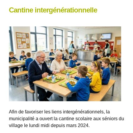
Cantine intergénérationnelle
Afin de favoriser les liens intergénérationnels, la
municipalité a ouvert la cantine scolaire aux séniors du
village le lundi midi depuis mars 2024.