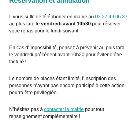
Réservation et annulation
Il vous suffit de téléphoner en mairie au
03.27.49.06.37
au plus tard le
vendredi avant 10h30
pour réserver
votre repas pour le lundi suivant.
En cas d’impossibilité, pensez à prévenir au plus tard
le vendredi précédent avant 10h30 pour éviter d’être
facturé !
Le nombre de places étant limité, l’inscription des
personnes n’ayant pas encore participé à cette action
pourra être privilégiée.
N’hésitez pas à
contacter la mairie
pour tout
renseignement complémentaire !