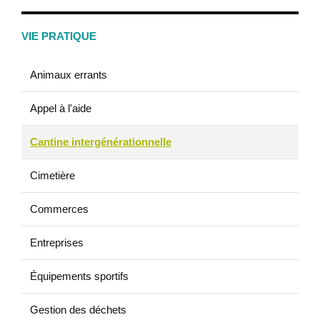
VIE PRATIQUE
Animaux errants
Appel à l'aide
Cantine intergénérationnelle
Cimetière
Commerces
Entreprises
Équipements sportifs
Gestion des déchets