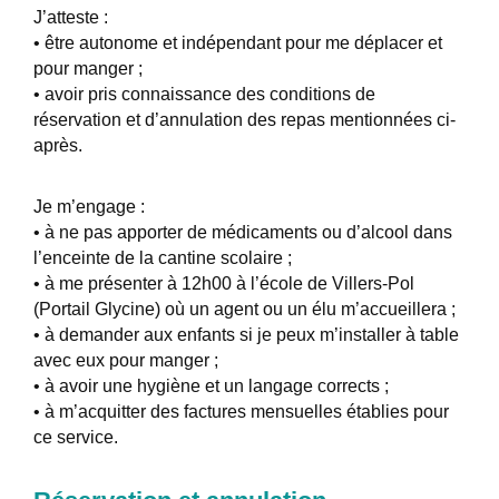
J’atteste :
• être autonome et indépendant pour me déplacer et
pour manger ;
• avoir pris connaissance des conditions de
réservation et d’annulation des repas mentionnées ci-
après.
Je m’engage :
• à ne pas apporter de médicaments ou d’alcool dans
l’enceinte de la cantine scolaire ;
• à me présenter à 12h00 à l’école de Villers-Pol
(Portail Glycine) où un agent ou un élu m’accueillera ;
• à demander aux enfants si je peux m’installer à table
avec eux pour manger ;
• à avoir une hygiène et un langage corrects ;
• à m’acquitter des factures mensuelles établies pour
ce service.