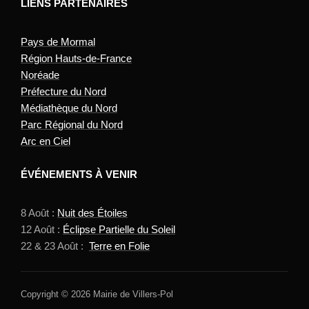
LIENS PARTENAIRES
Pays de Mormal
Région Hauts-de-France
Noréade
Préfecture du Nord
Médiathèque du Nord
Parc Régional du Nord
Arc en Ciel
ÉVÉNEMENTS À VENIR
8 Août :
Nuit des Étoiles
12 Août :
Éclipse Partielle du Soleil
22 & 23 Août :
Terre en Folie
Copyright © 2026 Mairie de Villers-Pol