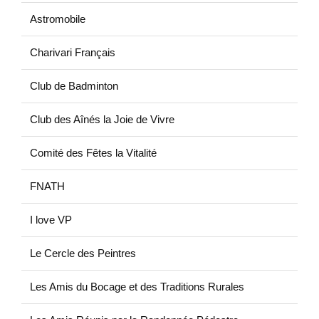
Astromobile
Charivari Français
Club de Badminton
Club des Aînés la Joie de Vivre
Comité des Fêtes la Vitalité
FNATH
I love VP
Le Cercle des Peintres
Les Amis du Bocage et des Traditions Rurales