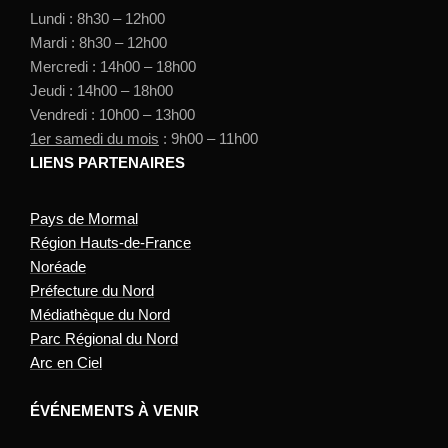
Lundi : 8h30 – 12h00
Mardi : 8h30 – 12h00
Mercredi : 14h00 – 18h00
Jeudi : 14h00 – 18h00
Vendredi : 10h00 – 13h00
1er samedi du mois
: 9h00 – 11h00
LIENS PARTENAIRES
Pays de Mormal
Région Hauts-de-France
Noréade
Préfecture du Nord
Médiathèque du Nord
Parc Régional du Nord
Arc en Ciel
ÉVÉNEMENTS À VENIR