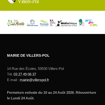
MAIRIE DE VILLERS-POL
14 Rue des Écoles, 59530 Villers-Pol
Tél.
03 27 49 06 37
E-mail :
mairie@villerspol.fr
Fermeture estivale du 10 au 24 Août 2026. Réouverture
le Lundi 24 Août.