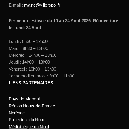
E-mail :
mairie@villerspol.fr
Fermeture estivale du 10 au 24 Août 2026. Réouverture
le Lundi 24 Août.
Lundi : 8h30 – 12h00
Mardi : 8h30 – 12h00
Mercredi : 14h00 – 18h00
Jeudi : 14h00 – 18h00
Vendredi : 10h00 – 13h00
1er samedi du mois
: 9h00 – 11h00
LIENS PARTENAIRES
Pays de Mormal
Région Hauts-de-France
Noréade
Préfecture du Nord
Médiathèque du Nord