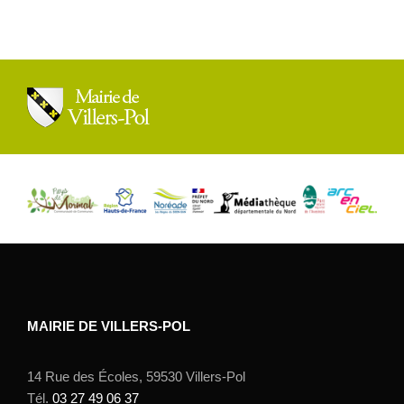
MAIRIE DE VILLERS-POL
14 Rue des Écoles, 59530 Villers-Pol
Tél.
03 27 49 06 37