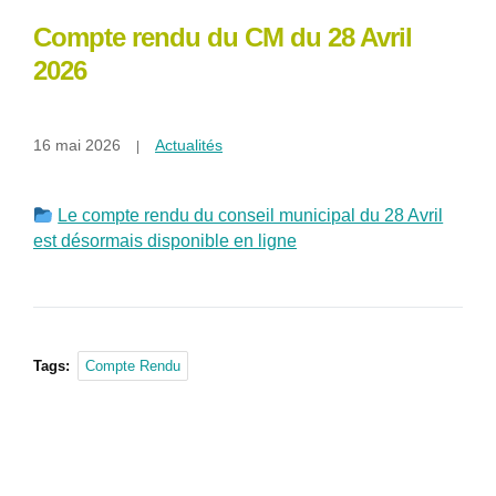
Compte rendu du CM du 28 Avril
2026
16 mai 2026
Actualités
Le compte rendu du conseil municipal du 28 Avril
est désormais disponible en ligne
Tags:
Compte Rendu