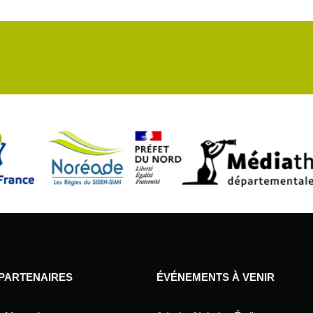
 PARTENAIRES
ÉVÉNEMENTS À VENIR