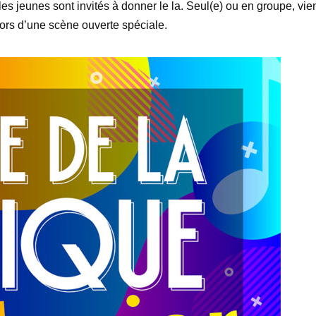
les jeunes sont invités à donner le la. Seul(e) ou en groupe, vie
ors d’une scène ouverte spéciale.