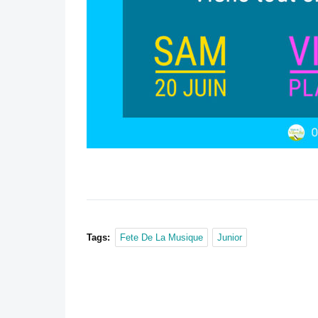
Tags:
Fete De La Musique
Junior