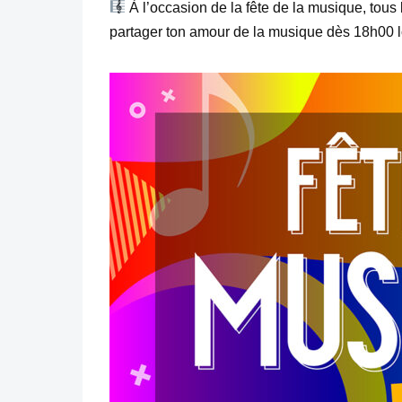
À l’occasion de la fête de la musique, tous 
partager ton amour de la musique dès 18h00 l