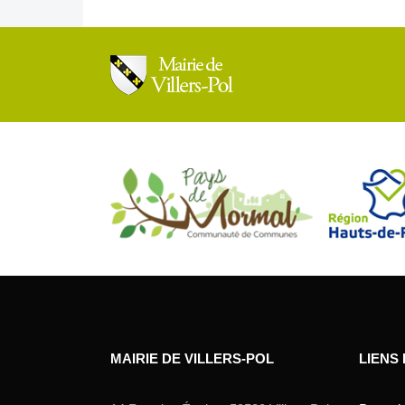
MAIRIE DE VILLERS-POL
LIENS