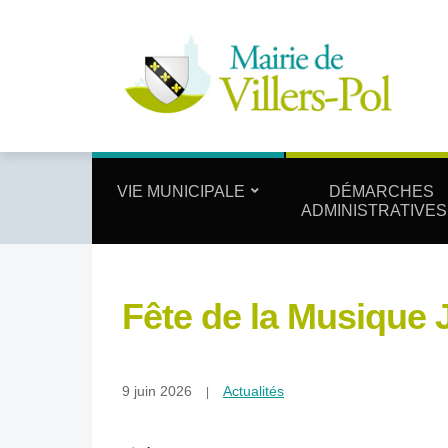
VIE MUNICIPALE
DÉMARCHES
ADMINISTRATIVES
Fête de la Musique 
9 juin 2026
Actualités