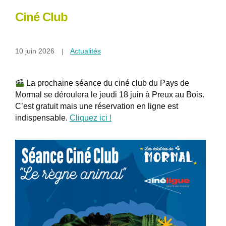
Ciné Club
10 juin 2026
Actualités
La prochaine séance du ciné club du Pays de
Mormal se déroulera le jeudi 18 juin à Preux au Bois.
C’est gratuit mais une réservation en ligne est
indispensable.
Cliquez ici !