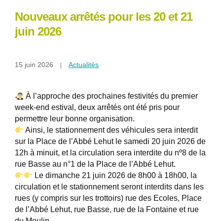
Nouveaux arrêtés pour les 20 et 21
juin 2026
15 juin 2026
Actualités
À l’approche des prochaines festivités du premier
week-end estival, deux arrêtés ont été pris pour
permettre leur bonne organisation.
Ainsi, le stationnement des véhicules sera interdit
sur la Place de l’Abbé Lehut le samedi 20 juin 2026 de
12h à minuit, et la circulation sera interdite du nº8 de la
rue Basse au n°1 de la Place de l’Abbé Lehut.
Le dimanche 21 juin 2026 de 8h00 à 18h00, la
circulation et le stationnement seront interdits dans les
rues (y compris sur les trottoirs) rue des Ecoles, Place
de l’Abbé Lehut, rue Basse, rue de la Fontaine et rue
du Moulin.