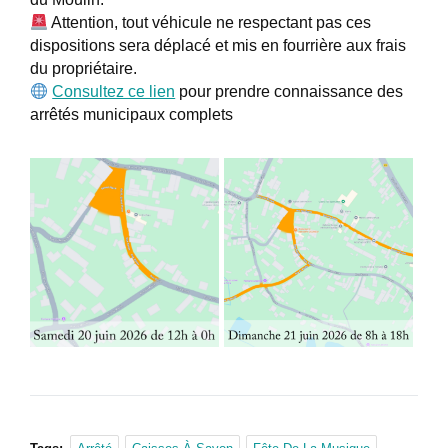
Attention, tout véhicule ne respectant pas ces
dispositions sera déplacé et mis en fourrière aux frais
du propriétaire.
Consultez ce lien
pour prendre connaissance des
arrêtés municipaux complets