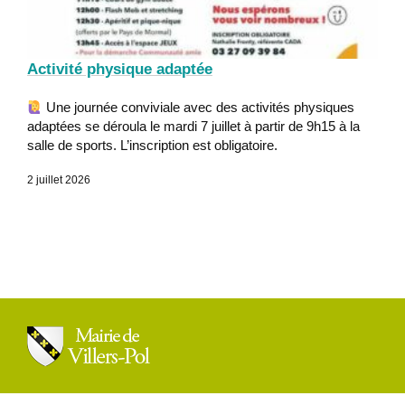
Activité physique adaptée
Une journée conviviale avec des activités physiques
adaptées se déroula le mardi 7 juillet à partir de 9h15 à la
salle de sports. L’inscription est obligatoire.
2 juillet 2026