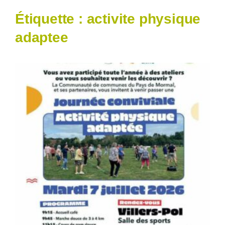
Étiquette :
activite physique
adaptee