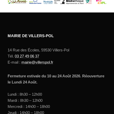
MAIRIE DE VILLERS-POL
14 Rue des Écoles, 59530 Villers-Pol
Tél.
03 27 49 06 37
E-mail :
mairie@villerspol.fr
Fermeture estivale du 10 au 24 Août 2026. Réouverture
le Lundi 24 Août.
Lundi : 8h30 – 12h00
Mardi : 8h30 – 12h00
Mercredi : 14h00 – 18h00
Jeudi : 14h00 – 18h00