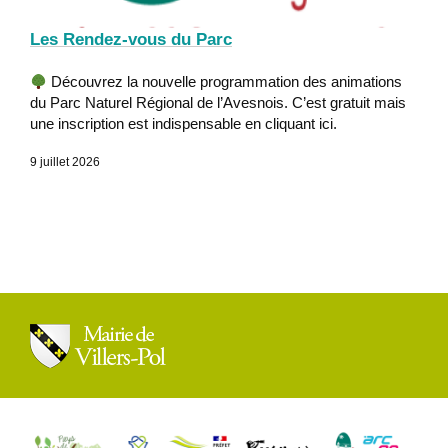
Les Rendez-vous du Parc
Découvrez la nouvelle programmation des animations
du Parc Naturel Régional de l’Avesnois. C’est gratuit mais
une inscription est indispensable en cliquant ici.
9 juillet 2026