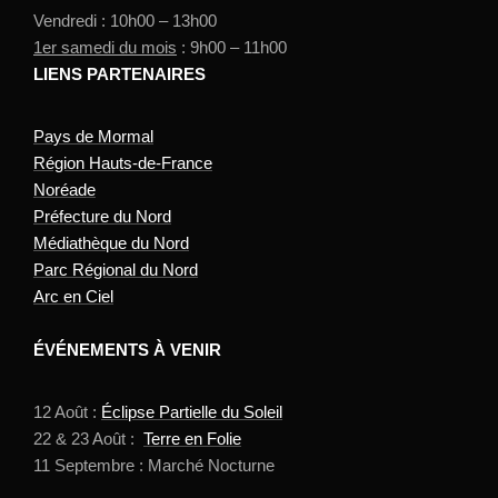
Vendredi : 10h00 – 13h00
1er samedi du mois
: 9h00 – 11h00
LIENS PARTENAIRES
Pays de Mormal
Région Hauts-de-France
Noréade
Préfecture du Nord
Médiathèque du Nord
Parc Régional du Nord
Arc en Ciel
ÉVÉNEMENTS À VENIR
12 Août :
Éclipse Partielle du Soleil
22 & 23 Août :
Terre en Folie
11 Septembre : Marché Nocturne