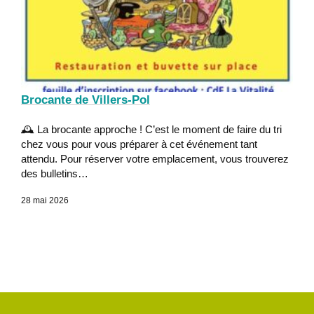
Brocante de Villers-Pol
🕰 La brocante approche ! C’est le moment de faire du tri
chez vous pour vous préparer à cet événement tant
attendu. Pour réserver votre emplacement, vous trouverez
des bulletins…
28 mai 2026