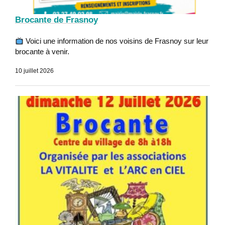
Brocante de Frasnoy
Voici une information de nos voisins de Frasnoy sur leur
brocante à venir.
10 juillet 2026