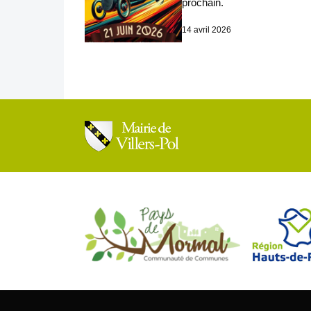
prochain.
14 avril 2026