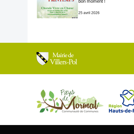
bon moment !
25 avril 2026