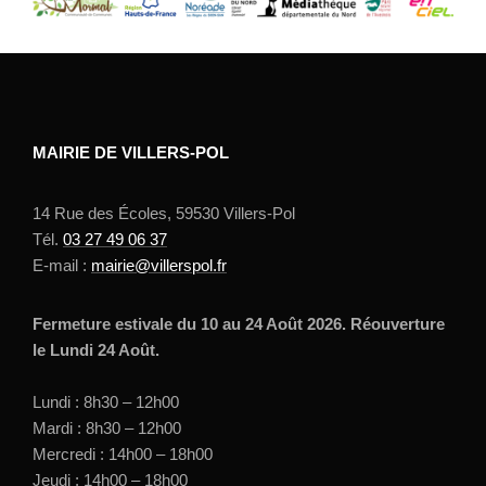
MAIRIE DE VILLERS-POL
14 Rue des Écoles, 59530 Villers-Pol
Tél.
03 27 49 06 37
E-mail :
mairie@villerspol.fr
Fermeture estivale du 10 au 24 Août 2026. Réouverture
le Lundi 24 Août.
Lundi : 8h30 – 12h00
Mardi : 8h30 – 12h00
Mercredi : 14h00 – 18h00
Jeudi : 14h00 – 18h00