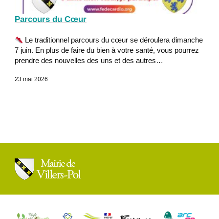
Parcours du Cœur
Le traditionnel parcours du cœur se déroulera dimanche
7 juin. En plus de faire du bien à votre santé, vous pourrez
prendre des nouvelles des uns et des autres…
23 mai 2026