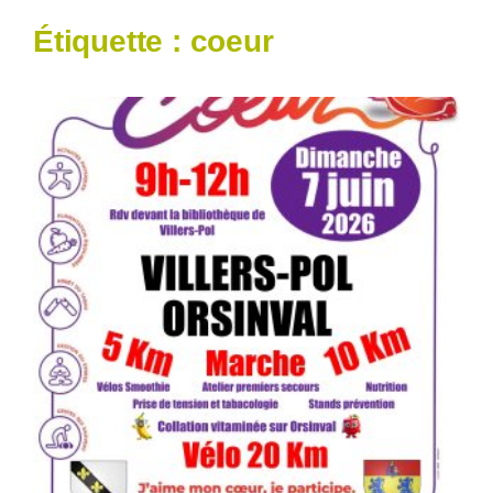
Étiquette :
coeur