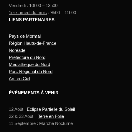
Vendredi : 10h00 – 13h00
1er samedi du mois
: 9h00 – 11h00
LIENS PARTENAIRES
Pays de Mormal
Région Hauts-de-France
Noréade
Préfecture du Nord
Médiathèque du Nord
Parc Régional du Nord
Arc en Ciel
ÉVÉNEMENTS À VENIR
12 Août :
Éclipse Partielle du Soleil
22 & 23 Août :
Terre en Folie
11 Septembre : Marché Nocturne