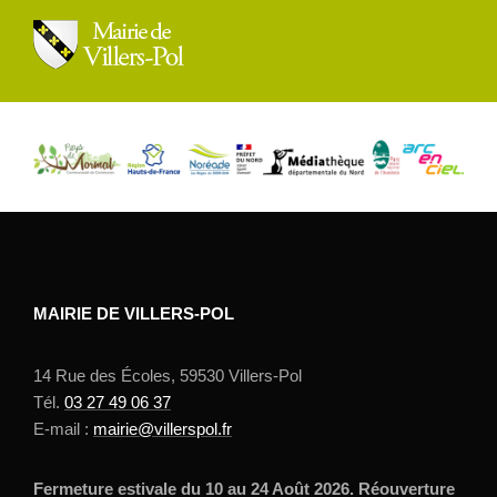
MAIRIE DE VILLERS-POL
14 Rue des Écoles, 59530 Villers-Pol
Tél.
03 27 49 06 37
E-mail :
mairie@villerspol.fr
Fermeture estivale du 10 au 24 Août 2026. Réouverture