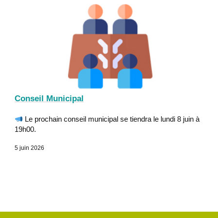
Conseil Municipal
Le prochain conseil municipal se tiendra le lundi 8 juin à
19h00.
5 juin 2026