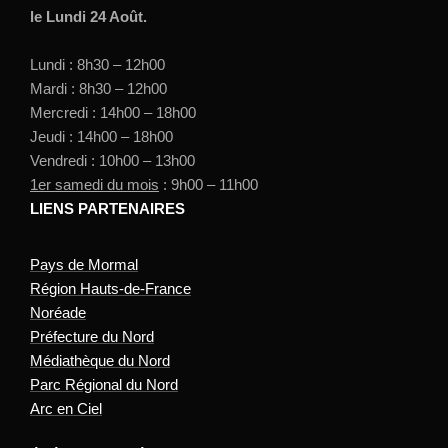
le Lundi 24 Août.
Lundi : 8h30 – 12h00
Mardi : 8h30 – 12h00
Mercredi : 14h00 – 18h00
Jeudi : 14h00 – 18h00
Vendredi : 10h00 – 13h00
1er samedi du mois
: 9h00 – 11h00
LIENS PARTENAIRES
Pays de Mormal
Région Hauts-de-France
Noréade
Préfecture du Nord
Médiathèque du Nord
Parc Régional du Nord
Arc en Ciel