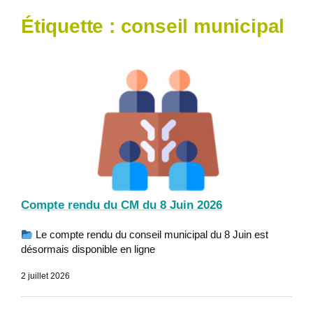
Étiquette :
conseil municipal
Compte rendu du CM du 8 Juin 2026
Le compte rendu du conseil municipal du 8 Juin est
désormais disponible en ligne
2 juillet 2026