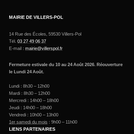
MAIRIE DE VILLERS-POL
14 Rue des Écoles, 59530 Villers-Pol
Tél.
03 27 49 06 37
E-mail :
mairie@villerspol.fr
Fermeture estivale du 10 au 24 Août 2026. Réouverture
le Lundi 24 Août.
Lundi : 8h30 – 12h00
Mardi : 8h30 – 12h00
Mercredi : 14h00 – 18h00
Jeudi : 14h00 – 18h00
Vendredi : 10h00 – 13h00
1er samedi du mois
: 9h00 – 11h00
LIENS PARTENAIRES