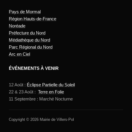
Pays de Mormal
Région Hauts-de-France
Noréade
Préfecture du Nord
Médiathèque du Nord
Parc Régional du Nord
Arc en Ciel
ÉVÉNEMENTS À VENIR
12 Août :
Éclipse Partielle du Soleil
22 & 23 Août :
Terre en Folie
11 Septembre : Marché Nocturne
Copyright © 2026 Mairie de Villers-Pol