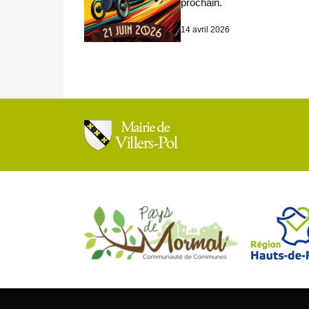
prochain.
14 avril 2026