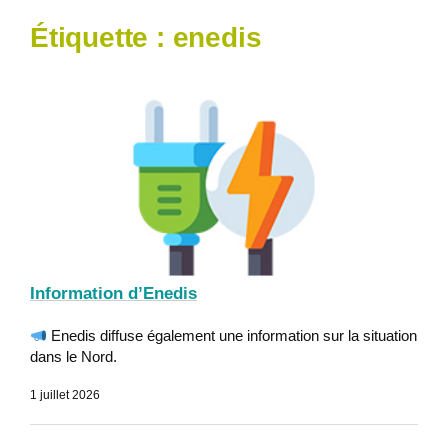
Étiquette :
enedis
Information d’Enedis
Enedis diffuse également une information sur la situation
dans le Nord.
1 juillet 2026