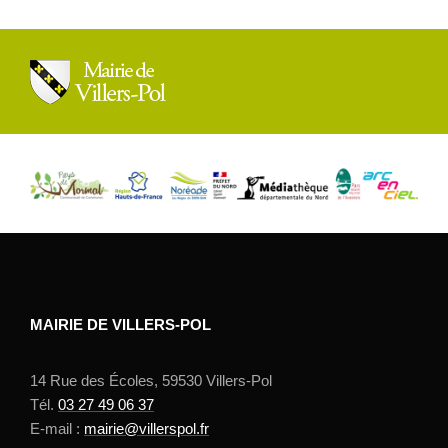
MAIRIE DE VILLERS-POL
14 Rue des Écoles, 59530 Villers-Pol
Tél.
03 27 49 06 37
E-mail :
mairie@villerspol.fr