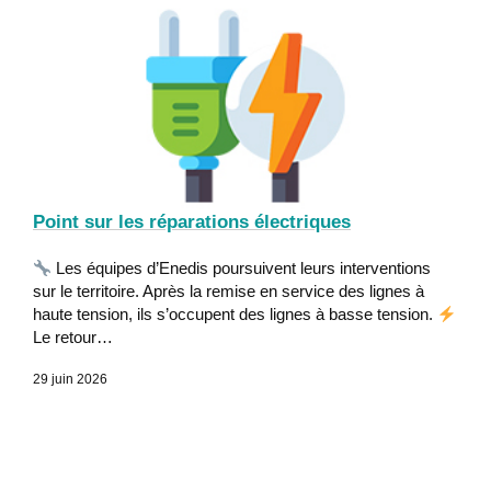
Point sur les réparations électriques
Les équipes d’Enedis poursuivent leurs interventions
sur le territoire. Après la remise en service des lignes à
haute tension, ils s’occupent des lignes à basse tension.
Le retour…
29 juin 2026