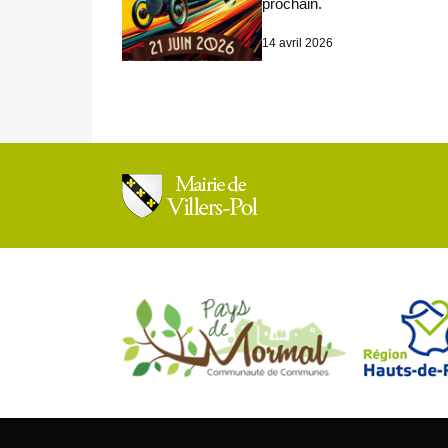
prochain.
14 avril 2026