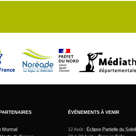
 PARTENAIRES
ÉVÉNEMENTS À VENIR
e Mormal
12 Août :
Éclipse Partielle du Soleil