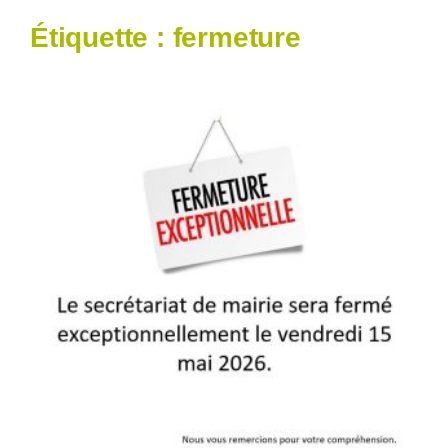
Étiquette :
fermeture