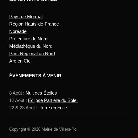
Pays de Mormal
Région Hauts-de-France
Noréade
Préfecture du Nord
Médiathèque du Nord
Parc Régional du Nord
Arc en Ciel
ÉVÉNEMENTS À VENIR
8 Août :
Nuit des Étoiles
12 Août :
Éclipse Partielle du Soleil
22 & 23 Août :
Terre en Folie
Copyright © 2026 Mairie de Villers-Pol