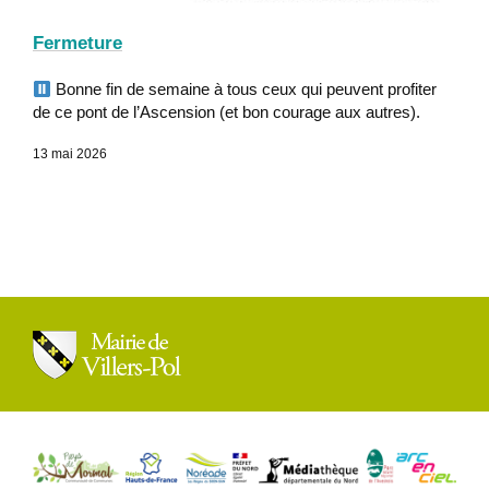
Fermeture
Bonne fin de semaine à tous ceux qui peuvent profiter
de ce pont de l’Ascension (et bon courage aux autres).
13 mai 2026