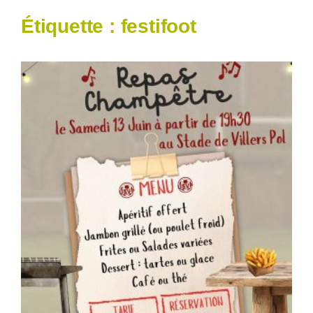
Étiquette :
festifoot