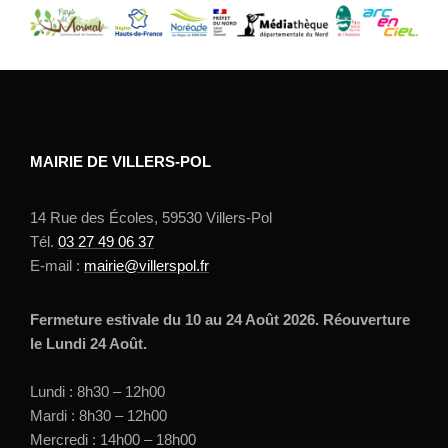
MAIRIE DE VILLERS-POL
14 Rue des Écoles, 59530 Villers-Pol
Tél.
03 27 49 06 37
E-mail :
mairie@villerspol.fr
Fermeture estivale du 10 au 24 Août 2026. Réouverture
le Lundi 24 Août.
Lundi : 8h30 – 12h00
Mardi : 8h30 – 12h00
Mercredi : 14h00 – 18h00