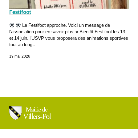
Festifoot
Le Festifoot approche. Voici un message de
l’association pour en savoir plus :« Bientôt Festifoot les 13
et 14 juin, l’USVP vous proposera des animations sportives
tout au long…
19 mai 2026