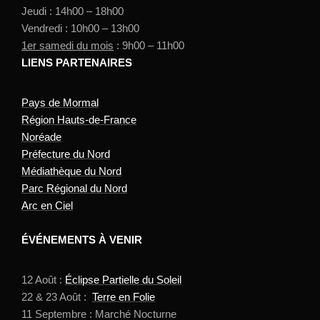
Jeudi : 14h00 – 18h00
Vendredi : 10h00 – 13h00
1er samedi du mois
: 9h00 – 11h00
LIENS PARTENAIRES
Pays de Mormal
Région Hauts-de-France
Noréade
Préfecture du Nord
Médiathèque du Nord
Parc Régional du Nord
Arc en Ciel
ÉVÉNEMENTS À VENIR
12 Août :
Éclipse Partielle du Soleil
22 & 23 Août :
Terre en Folie
11 Septembre : Marché Nocturne