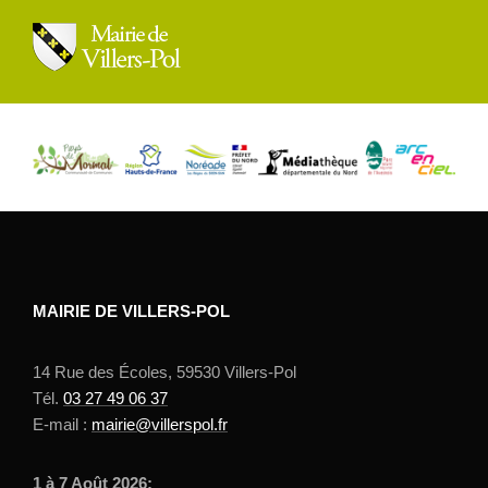
MAIRIE DE VILLERS-POL
14 Rue des Écoles, 59530 Villers-Pol
Tél.
03 27 49 06 37
E-mail :
mairie@villerspol.fr
1 à 7 Août 2026: