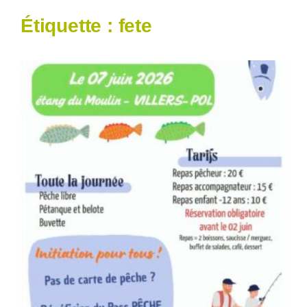
Étiquette :
fete