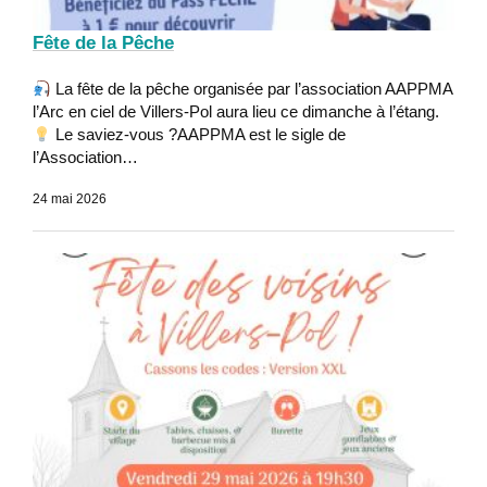
Fête de la Pêche
La fête de la pêche organisée par l’association AAPPMA
l’Arc en ciel de Villers-Pol aura lieu ce dimanche à l’étang.
Le saviez-vous ?AAPPMA est le sigle de
l’Association…
24 mai 2026