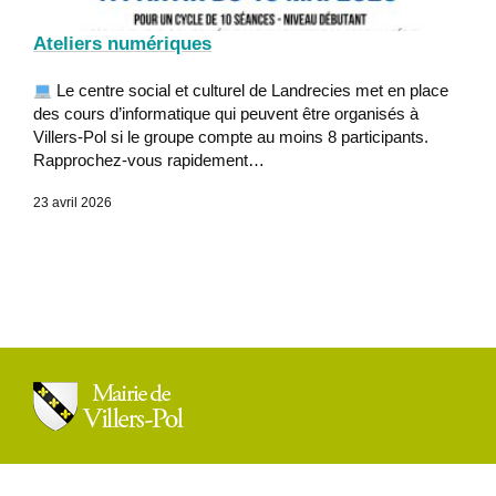
Ateliers numériques
Le centre social et culturel de Landrecies met en place
des cours d’informatique qui peuvent être organisés à
Villers-Pol si le groupe compte au moins 8 participants.
Rapprochez-vous rapidement…
23 avril 2026