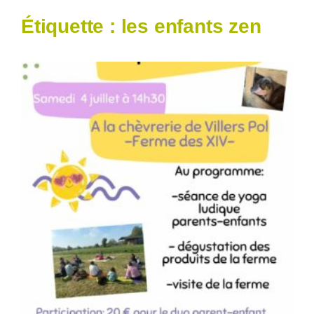
Étiquette :
les enfants zen