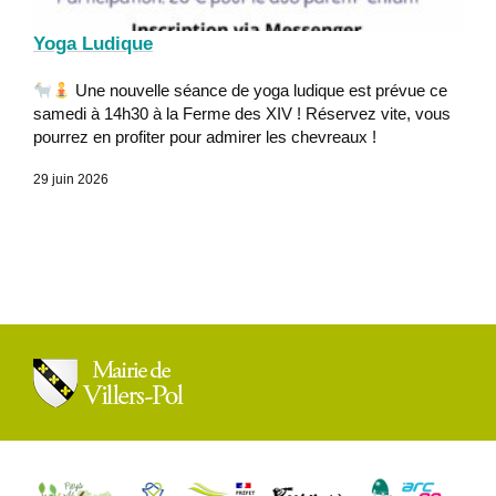
Yoga Ludique
Une nouvelle séance de yoga ludique est prévue ce
samedi à 14h30 à la Ferme des XIV ! Réservez vite, vous
pourrez en profiter pour admirer les chevreaux !
29 juin 2026