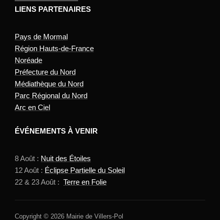
LIENS PARTENAIRES
Pays de Mormal
Région Hauts-de-France
Noréade
Préfecture du Nord
Médiathèque du Nord
Parc Régional du Nord
Arc en Ciel
ÉVÉNEMENTS À VENIR
8 Août :
Nuit des Étoiles
12 Août :
Éclipse Partielle du Soleil
22 & 23 Août :
Terre en Folie
Copyright © 2026 Mairie de Villers-Pol