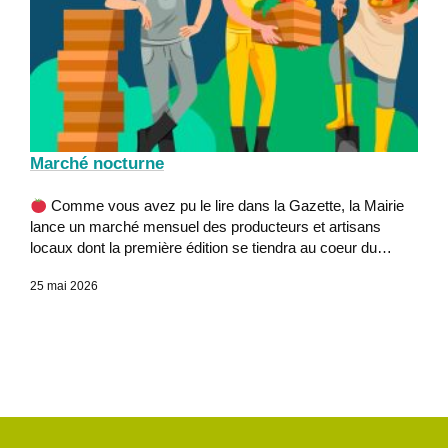
Marché nocturne
Comme vous avez pu le lire dans la Gazette, la Mairie
lance un marché mensuel des producteurs et artisans
locaux dont la première édition se tiendra au coeur du…
25 mai 2026