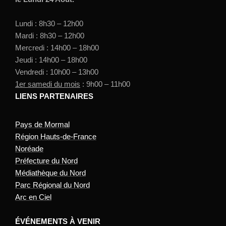
Lundi : 8h30 – 12h00
Mardi : 8h30 – 12h00
Mercredi : 14h00 – 18h00
Jeudi : 14h00 – 18h00
Vendredi : 10h00 – 13h00
1er samedi du mois
: 9h00 – 11h00
LIENS PARTENAIRES
Pays de Mormal
Région Hauts-de-France
Noréade
Préfecture du Nord
Médiathèque du Nord
Parc Régional du Nord
Arc en Ciel
ÉVÉNEMENTS À VENIR