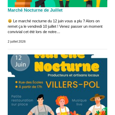
Marché Nocturne de Juillet
Le marché nocturne du 12 juin vous a plu ? Alors on
remet ça le vendredi 10 juillet ! Venez passer un moment
convivial cet été lors de notre…
2 juillet 2026