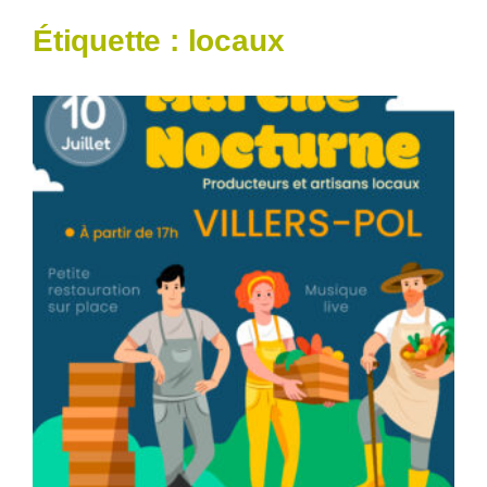
Étiquette :
locaux