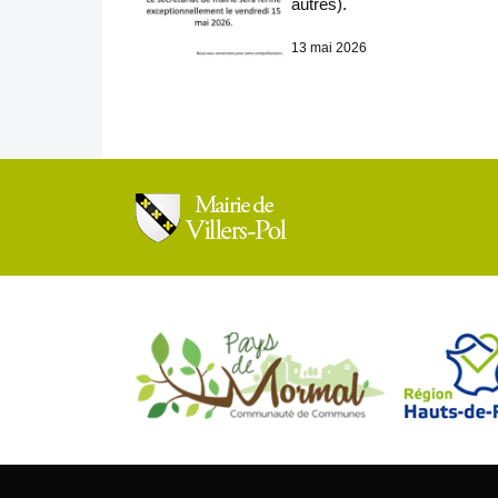
autres).
13 mai 2026