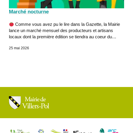
Marché nocturne
Comme vous avez pu le lire dans la Gazette, la Mairie
lance un marché mensuel des producteurs et artisans
locaux dont la première édition se tiendra au coeur du…
25 mai 2026