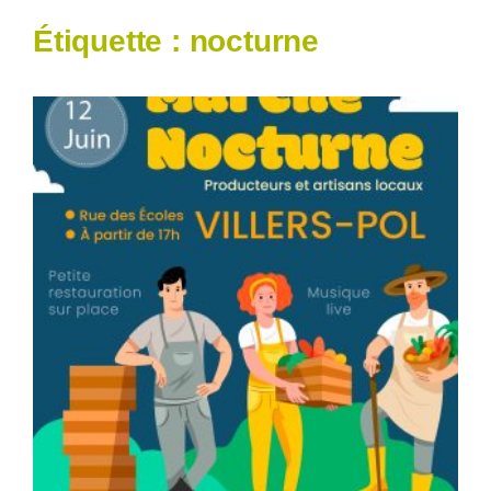
Étiquette :
nocturne