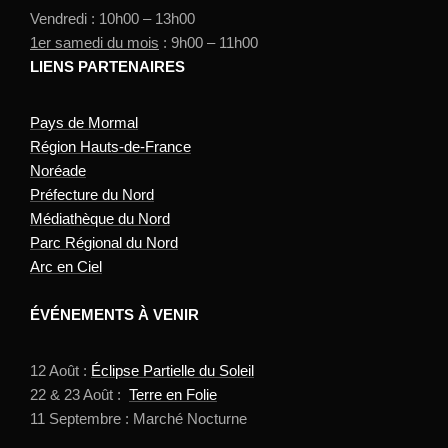
Vendredi : 10h00 – 13h00
1er samedi du mois
: 9h00 – 11h00
LIENS PARTENAIRES
Pays de Mormal
Région Hauts-de-France
Noréade
Préfecture du Nord
Médiathèque du Nord
Parc Régional du Nord
Arc en Ciel
ÉVÉNEMENTS À VENIR
12 Août :
Éclipse Partielle du Soleil
22 & 23 Août :
Terre en Folie
11 Septembre : Marché Nocturne