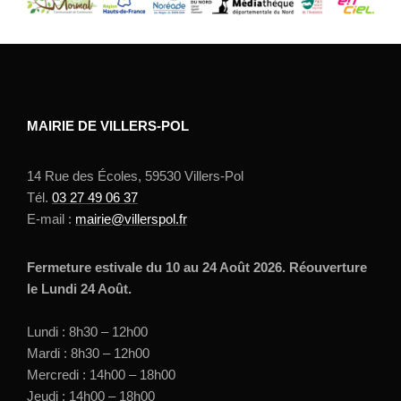
MAIRIE DE VILLERS-POL
14 Rue des Écoles, 59530 Villers-Pol
Tél.
03 27 49 06 37
E-mail :
mairie@villerspol.fr
Fermeture estivale du 10 au 24 Août 2026. Réouverture
le Lundi 24 Août.
Lundi : 8h30 – 12h00
Mardi : 8h30 – 12h00
Mercredi : 14h00 – 18h00
Jeudi : 14h00 – 18h00