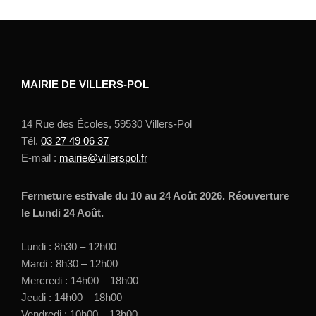
MAIRIE DE VILLERS-POL
14 Rue des Écoles, 59530 Villers-Pol
Tél.
03 27 49 06 37
E-mail :
mairie@villerspol.fr
Fermeture estivale du 10 au 24 Août 2026. Réouverture
le Lundi 24 Août.
Lundi : 8h30 – 12h00
Mardi : 8h30 – 12h00
Mercredi : 14h00 – 18h00
Jeudi : 14h00 – 18h00
Vendredi : 10h00 – 13h00