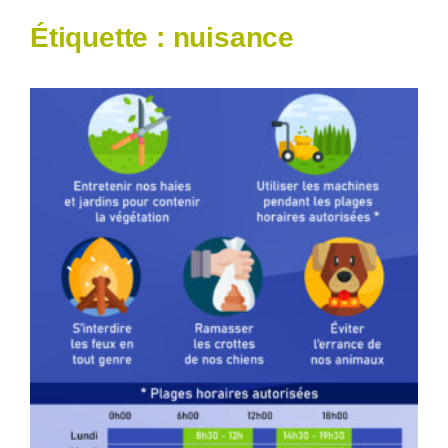
Étiquette :
nuisance