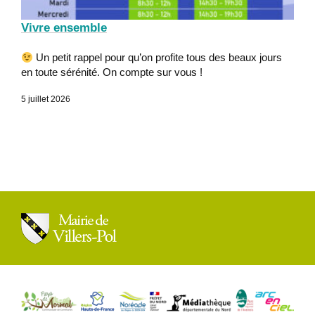
Vivre ensemble
Un petit rappel pour qu’on profite tous des beaux jours
en toute sérénité. On compte sur vous !
5 juillet 2026