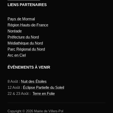
LIENS PARTENAIRES
Pays de Mormal
Région Hauts-de-France
Noréade
Préfecture du Nord
Médiathèque du Nord
Parc Régional du Nord
Arc en Ciel
ÉVÉNEMENTS À VENIR
8 Août :
Nuit des Étoiles
12 Août :
Éclipse Partielle du Soleil
22 & 23 Août :
Terre en Folie
Copyright © 2026 Mairie de Villers-Pol