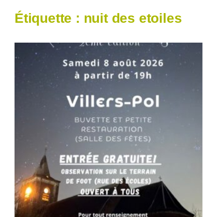
Étiquette :
nuit des etoiles