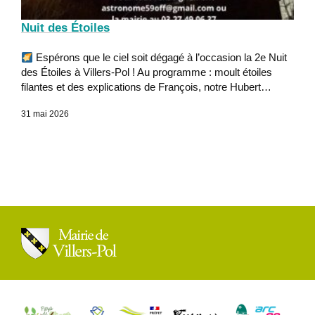
Nuit des Étoiles
Espérons que le ciel soit dégagé à l’occasion la 2e Nuit
des Étoiles à Villers-Pol ! Au programme : moult étoiles
filantes et des explications de François, notre Hubert…
31 mai 2026