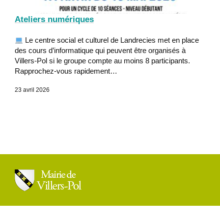
Ateliers numériques
Le centre social et culturel de Landrecies met en place
des cours d’informatique qui peuvent être organisés à
Villers-Pol si le groupe compte au moins 8 participants.
Rapprochez-vous rapidement…
23 avril 2026