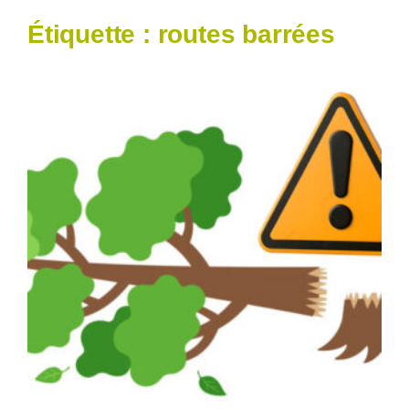
Étiquette :
routes barrées