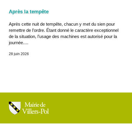
Après la tempête
Après cette nuit de tempête, chacun y met du sien pour
remettre de l’ordre. Étant donné le caractère exceptionnel
de la situation, l’usage des machines est autorisé pour la
journée.…
28 juin 2026