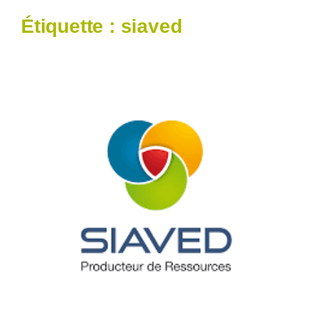
Étiquette :
siaved