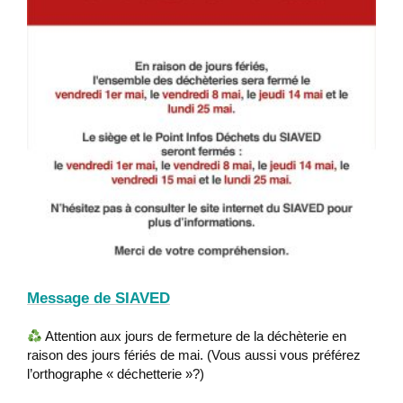
Message de SIAVED
Attention aux jours de fermeture de la déchèterie en
raison des jours fériés de mai. (Vous aussi vous préférez
l’orthographe « déchetterie »?)