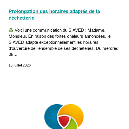
Prolongation des horaires adaptés de la
déchetterie
Voici une communication du SIAVED : Madame,
Monsieur, En raison des fortes chaleurs annoncées, le
SIAVED adapte exceptionnellement les horaires
d’ouverture de l’ensemble de ses déchèteries. Du mercredi
08…
10 juillet 2026