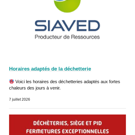
Horaires adaptés de la déchetterie
Voici les horaires des déchetteries adaptés aux fortes
chaleurs des jours à venir.
7 juillet 2026