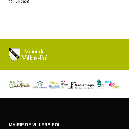
27 avril 2026
MAIRIE DE VILLERS-POL