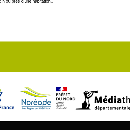
rdin ou près d’une habitation…