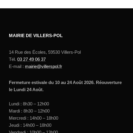
MAIRIE DE VILLERS-POL
14 Rue des Écoles, 59530 Villers-Pol
Tél.
03 27 49 06 37
E-mail :
mairie@villerspol.fr
Fermeture estivale du 10 au 24 Août 2026. Réouverture
le Lundi 24 Août.
Lundi : 8h30 – 12h00
Mardi : 8h30 – 12h00
Mercredi : 14h00 – 18h00
Jeudi : 14h00 – 18h00
Vendredi : 10h00 – 13h00