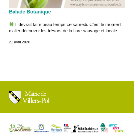
Balade Botanique
Il devrait faire beau temps ce samedi. C’est le moment
d’aller découvrir les trésors de la flore sauvage et locale.
21 avril 2026