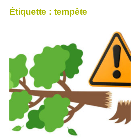
Étiquette :
tempête