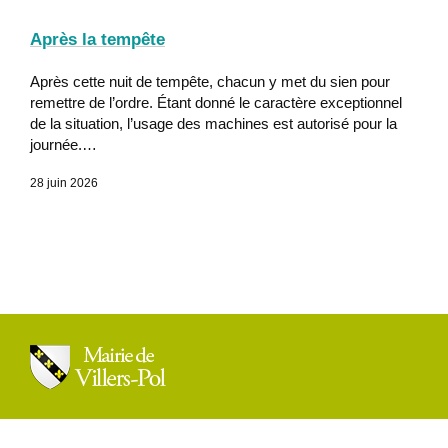
Après la tempête
Après cette nuit de tempête, chacun y met du sien pour
remettre de l’ordre. Étant donné le caractère exceptionnel
de la situation, l’usage des machines est autorisé pour la
journée.…
28 juin 2026