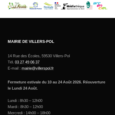
MAIRIE DE VILLERS-POL
14 Rue des Écoles, 59530 Villers-Pol
Tél.
03 27 49 06 37
E-mail :
mairie@villerspol.fr
Fermeture estivale du 10 au 24 Août 2026. Réouverture
le Lundi 24 Août.
Lundi : 8h30 – 12h00
Mardi : 8h30 – 12h00
Mercredi : 14h00 – 18h00