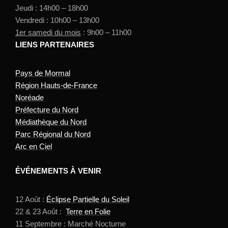
Jeudi : 14h00 – 18h00
Vendredi : 10h00 – 13h00
1er samedi du mois
: 9h00 – 11h00
LIENS PARTENAIRES
Pays de Mormal
Région Hauts-de-France
Noréade
Préfecture du Nord
Médiathèque du Nord
Parc Régional du Nord
Arc en Ciel
ÉVÉNEMENTS À VENIR
12 Août :
Éclipse Partielle du Soleil
22 & 23 Août :
Terre en Folie
11 Septembre : Marché Nocturne