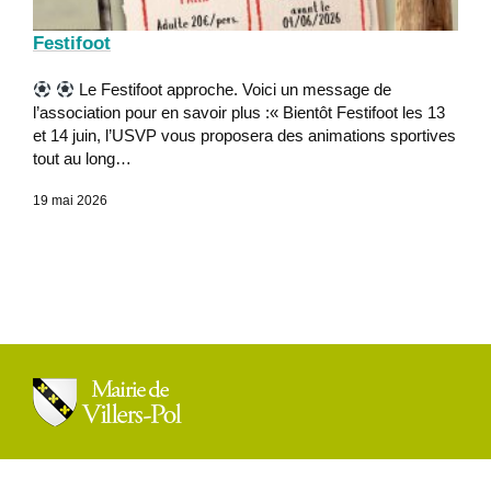
Festifoot
Le Festifoot approche. Voici un message de
l’association pour en savoir plus :« Bientôt Festifoot les 13
et 14 juin, l’USVP vous proposera des animations sportives
tout au long…
19 mai 2026