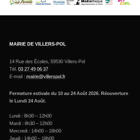
MAIRIE DE VILLERS-POL
14 Rue des Écoles, 59530 Villers-Pol
Tél.
03 27 49 06 37
E-mail :
mairie@villerspol.fr
Fermeture estivale du 10 au 24 Août 2026. Réouverture
le Lundi 24 Août.
Lundi : 8h30 – 12h00
Mardi : 8h30 – 12h00
Mercredi : 14h00 – 18h00
Jeudi : 14h00 – 18h00