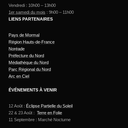
Vendredi : 10h00 – 13h00
1er samedi du mois
: 9h00 – 11h00
LIENS PARTENAIRES
Pays de Mormal
Région Hauts-de-France
Noréade
Préfecture du Nord
Médiathèque du Nord
Parc Régional du Nord
Arc en Ciel
ÉVÉNEMENTS À VENIR
12 Août :
Éclipse Partielle du Soleil
22 & 23 Août :
Terre en Folie
11 Septembre : Marché Nocturne