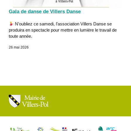
Gala de danse de Villers Danse
N’oubliez ce samedi, l’association Villers Danse se
produira en spectacle pour mettre en lumière le travail de
toute année.
26 mai 2026