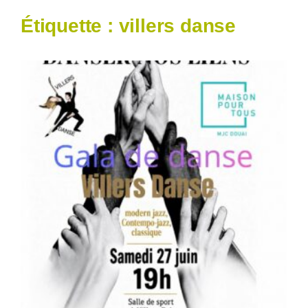
Étiquette :
villers danse