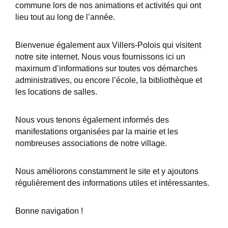
commune lors de nos animations et activités qui ont
lieu tout au long de l’année.
Bienvenue également aux Villers-Polois qui visitent
notre site internet. Nous vous fournissons ici un
maximum d’informations sur toutes vos démarches
administratives, ou encore l’école, la bibliothèque et
les locations de salles.
Nous vous tenons également informés des
manifestations organisées par la mairie et les
nombreuses associations de notre village.
Nous améliorons constamment le site et y ajoutons
régulièrement des informations utiles et intéressantes.
Bonne navigation !