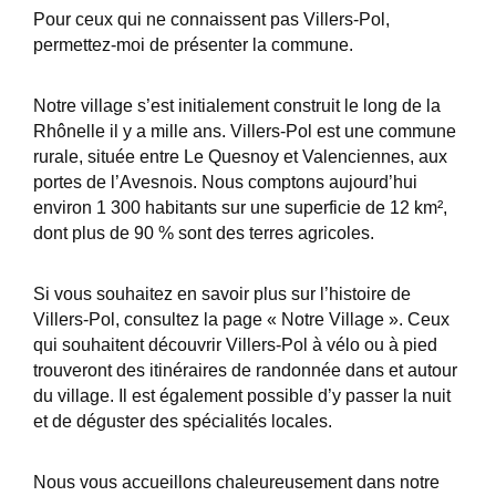
Pour ceux qui ne connaissent pas Villers-Pol,
permettez-moi de présenter la commune.
Notre village s’est initialement construit le long de la
Rhônelle il y a mille ans. Villers-Pol est une commune
rurale, située entre Le Quesnoy et Valenciennes, aux
portes de l’Avesnois. Nous comptons aujourd’hui
environ 1 300 habitants sur une superficie de 12 km²,
dont plus de 90 % sont des terres agricoles.
Si vous souhaitez en savoir plus sur l’histoire de
Villers-Pol, consultez la page « Notre Village ». Ceux
qui souhaitent découvrir Villers-Pol à vélo ou à pied
trouveront des itinéraires de randonnée dans et autour
du village. Il est également possible d’y passer la nuit
et de déguster des spécialités locales.
Nous vous accueillons chaleureusement dans notre