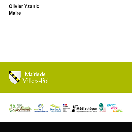
Olivier Yzanic
Maire