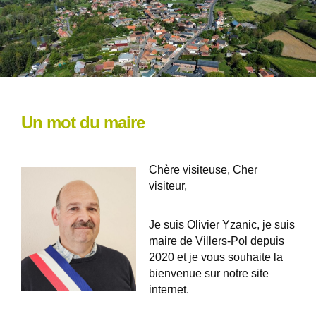
Un mot du maire
Chère visiteuse, Cher
visiteur,
Je suis Olivier Yzanic, je suis
maire de Villers-Pol depuis
2020 et je vous souhaite la
bienvenue sur notre site
internet.